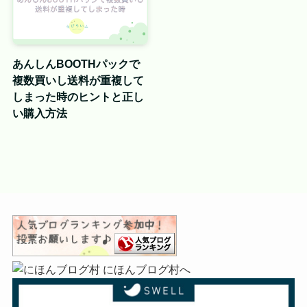
あんしんBOOTHパックで
複数買いし送料が重複して
しまった時のヒントと正し
い購入方法