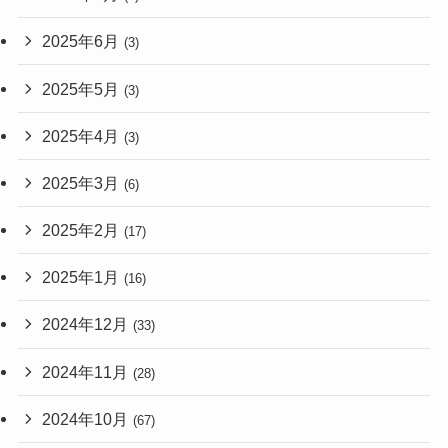
2025年6月
(3)
2025年5月
(3)
2025年4月
(3)
2025年3月
(6)
2025年2月
(17)
2025年1月
(16)
2024年12月
(33)
2024年11月
(28)
2024年10月
(67)