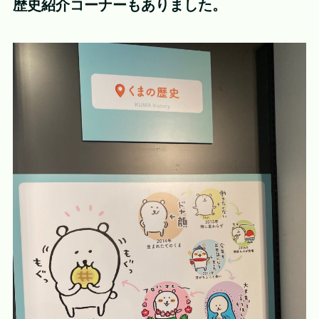
歴史紹介コーナーもありました。