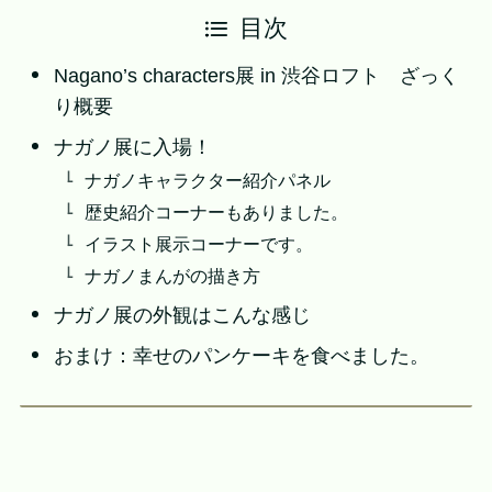
目次
Nagano’s characters展 in 渋谷ロフト ざっく
り概要
ナガノ展に入場！
ナガノキャラクター紹介パネル
歴史紹介コーナーもありました。
イラスト展示コーナーです。
ナガノまんがの描き方
ナガノ展の外観はこんな感じ
おまけ：幸せのパンケーキを食べました。