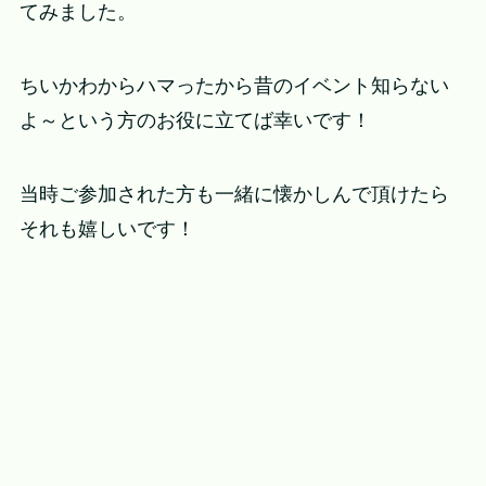
てみました。
ちいかわからハマったから昔のイベント知らない
よ～という方のお役に立てば幸いです！
当時ご参加された方も一緒に懐かしんで頂けたら
それも嬉しいです！