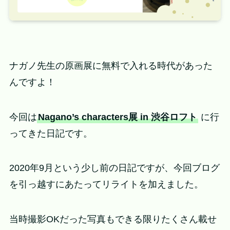
ナガノ先生の原画展に無料で入れる時代があった
んですよ！
今回は
Nagano’s characters展 in 渋谷ロフト
に行
ってきた日記です。
2020年9月という少し前の日記ですが、今回ブログ
を引っ越すにあたってリライトを加えました。
当時撮影OKだった写真もできる限りたくさん載せ