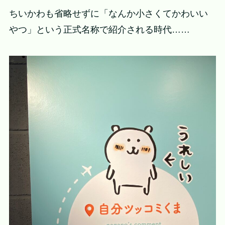
ちいかわも省略せずに「なんか小さくてかわいい
やつ」という正式名称で紹介される時代……