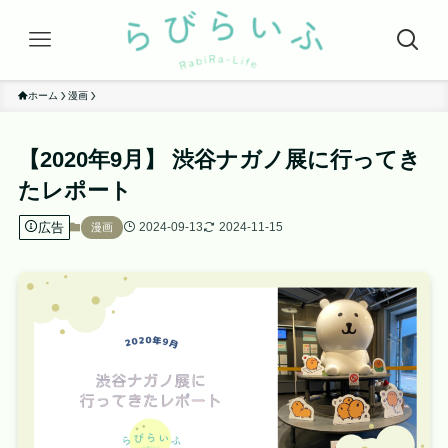
ホーム
漫画
【2020年9月】 渋谷ナガノ展に行ってき
たレポート
広告
2024-09-13
2024-11-15
漫画