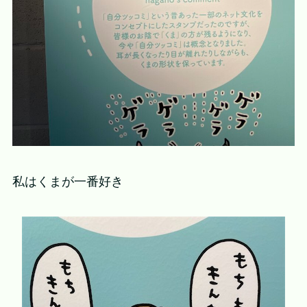
私はくまが一番好き