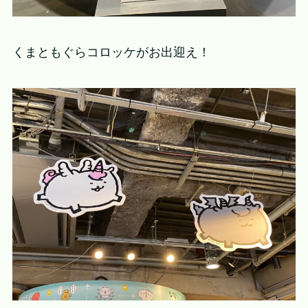
くまともぐらコロッケがお出迎え！