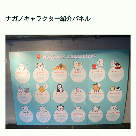
ナガノキャラクター紹介パネル