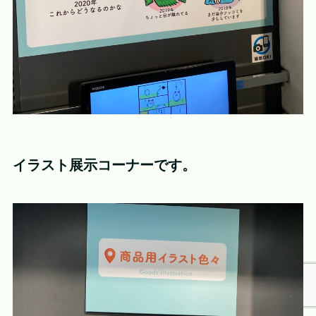
イラスト展示コーナーです。