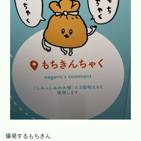
爆発するもちきん