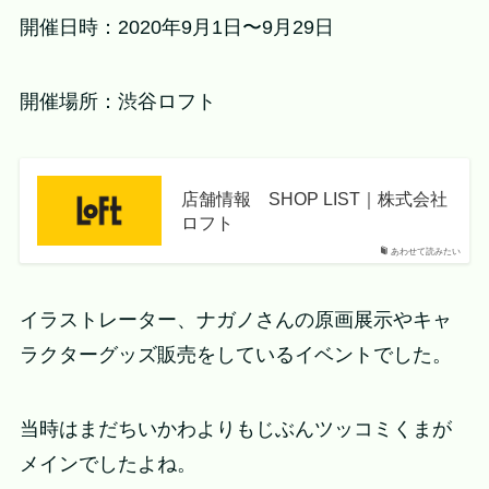
開催日時：2020年9月1日〜9月29日
開催場所：渋谷ロフト
店舗情報 SHOP LIST｜株式会社
ロフト
あわせて読みたい
イラストレーター、ナガノさんの原画展示やキャ
ラクターグッズ販売をしているイベントでした。
当時はまだちいかわよりもじぶんツッコミくまが
メインでしたよね。