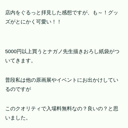
店内をぐるっと拝見した感想ですが、も～！グッ
ズがとにかく可愛い！！
5000円以上買うとナガノ先生描きおろし紙袋がつ
いてきます。
普段私は他の原画展やイベントにお出かけしてい
るのですが
このクオリティで入場料無料なの？良いの？と思
いました。