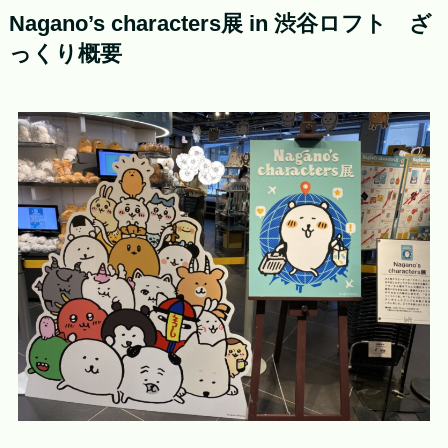
Nagano’s characters展 in 渋谷ロフト ざ
っくり概要