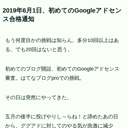
2019年6月1日、初めてのGoogleアドセン
ス合格通知
もう何度目かの挑戦は知らん。多分10回以上はあ
る。でも20回はないと思う。
初めてのブログ開設、初めてのGoogleアドセンス
審査。はてなブログproでの挑戦。
その日は突然にやってきた。
五月の後半に投げやりし～らね！と諦めたあの日
から、ググアドに対してのやる気が急激に減少