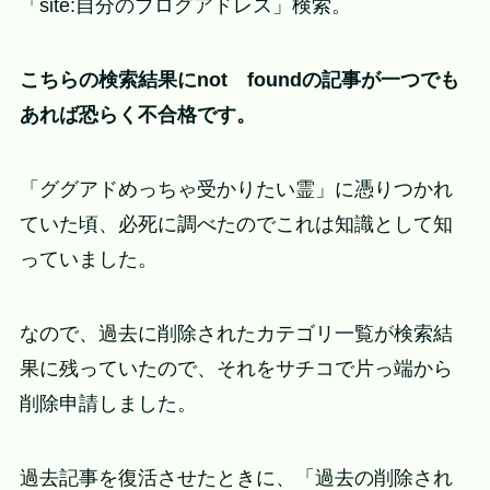
「site:自分のブログアドレス」検索。
こちらの検索結果にnot foundの記事が一つでも
あれば恐らく不合格です。
「ググアドめっちゃ受かりたい霊」に憑りつかれ
ていた頃、必死に調べたのでこれは知識として知
っていました。
なので、過去に削除されたカテゴリ一覧が検索結
果に残っていたので、それをサチコで片っ端から
削除申請しました。
過去記事を復活させたときに、「過去の削除され