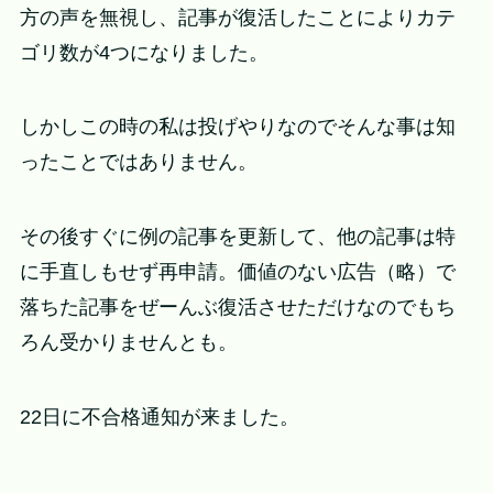
方の声を無視し、記事が復活したことによりカテ
ゴリ数が4つになりました。
しかしこの時の私は投げやりなのでそんな事は知
ったことではありません。
その後すぐに例の記事を更新して、他の記事は特
に手直しもせず再申請。価値のない広告（略）で
落ちた記事をぜーんぶ復活させただけなのでもち
ろん受かりませんとも。
22日に不合格通知が来ました。