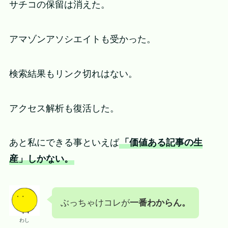
サチコの保留は消えた。
アマゾンアソシエイトも受かった。
検索結果もリンク切れはない。
アクセス解析も復活した。
あと私にできる事といえば
「価値ある記事の生
産」しかない。
ぶっちゃけコレが
一番わからん。
わし