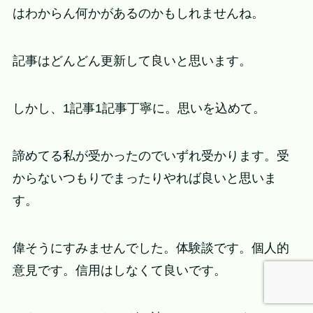
はわからん何かがあるのかもしれませんね。
記事はどんどん更新して良いと思います。
しかし、1記事1記事丁寧に。思いを込めて。
諦めてる私が受かったのでいずれ受かります。受
からないつもりでまったりやれば良いと思いま
す。
偉そうにすみませんでした。体験談です。個人的
意見です。信用はしなくて良いです。