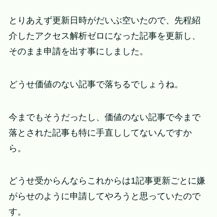
とりあえず更新日時がだいぶ空いたので、先程紹
介したアクセス解析ゼロになった記事を更新し、
そのまま申請を出す事にしました。
どうせ価値のない記事で落ちるでしょうね。
今までもそうだったし、価値のない記事で今まで
落とされた記事も特に手直ししてないんですか
ら。
どうせ受からんならこれからは1記事更新ごとに嫌
がらせのように申請してやろうと思っていたので
す。