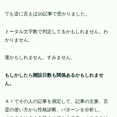
でも逆に言えば10記事で受かりました。
トータル文字数で判定してるかもしれません。わ
かりません。
運かもしれません。すみません。
もしかしたら開設日数も関係あるかもしれませ
ん。
ＡＩでその人の記事を測定して、記事の文脈、言
霊の使い方から性格診断、パターンを分析し、