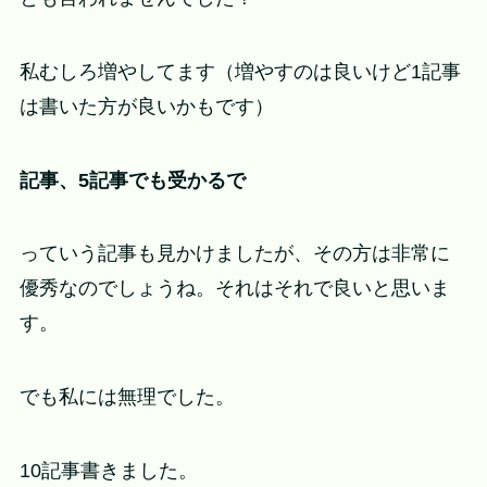
私むしろ増やしてます（増やすのは良いけど1記事
は書いた方が良いかもです）
記事、5記事でも受かるで
っていう記事も見かけましたが、その方は非常に
優秀なのでしょうね。それはそれで良いと思いま
す。
でも私には無理でした。
10記事書きました。