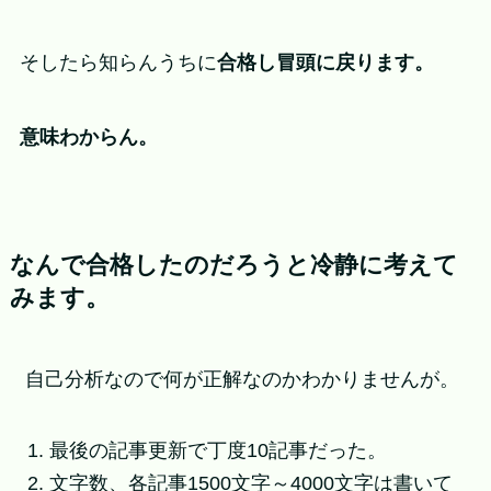
そしたら知らんうちに
合格し冒頭に戻ります。
意味わからん。
なんで合格したのだろうと冷静に考えて
みます。
自己分析なので何が正解なのかわかりませんが。
最後の記事更新で丁度10記事だった。
文字数、各記事1500文字～4000文字は書いて