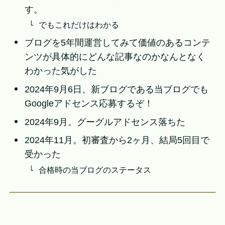
す。
でもこれだけはわかる
ブログを5年間運営してみて価値のあるコンテ
ンツが具体的にどんな記事なのかなんとなく
わかった気がした
2024年9月6日、新ブログである当ブログでも
Googleアドセンス応募するぞ！
2024年9月。グーグルアドセンス落ちた
2024年11月。初審査から2ヶ月、結局5回目で
受かった
合格時の当ブログのステータス