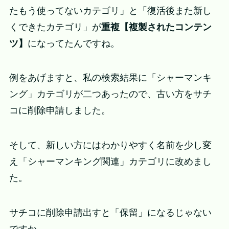
たもう使ってないカテゴリ」と「復活後また新し
くできたカテゴリ」が
重複【複製されたコンテン
ツ】
になってたんですね。
例をあげますと、私の検索結果に「シャーマンキ
ング」カテゴリが二つあったので、古い方をサチ
コに削除申請しました。
そして、新しい方にはわかりやすく名前を少し変
え「シャーマンキング関連」カテゴリに改めまし
た。
サチコに削除申請出すと「保留」になるじゃない
ですか。