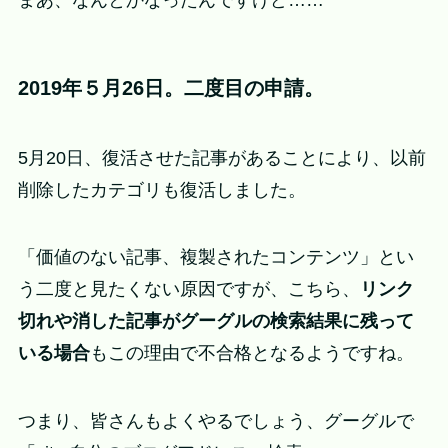
2019年５月26日。二度目の申請。
5月20日、復活させた記事があることにより、以前
削除したカテゴリも復活しました。
「価値のない記事、複製されたコンテンツ」とい
う二度と見たくない原因ですが、こちら、
リンク
切れや消した記事がグーグルの検索結果に残って
いる場合
もこの理由で不合格となるようですね。
つまり、皆さんもよくやるでしょう、グーグルで