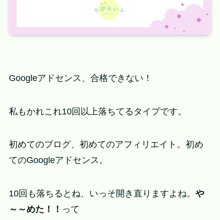
Googleアドセンス、合格できない！
私もかれこれ10回以上落ちてるタイプです。
初めてのブログ、初めてのアフィリエイト。初め
てのGoogleアドセンス。
10回も落ちるとね、いっそ開き直りますよね。
や
～～めた！！
って