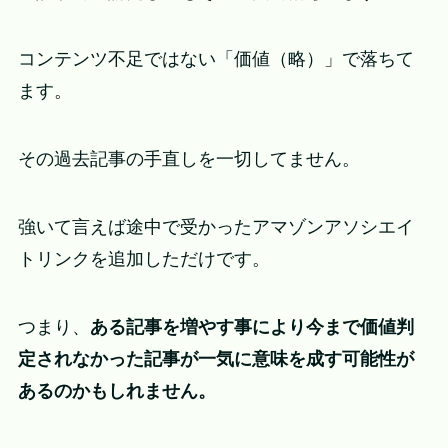
コンテンツ不足ではない「価値（略）」で落ちて
ます。
その過去記事の手直しを一切してません。
強いて言えば途中で受かったアマゾンアソシエイ
トリンクを追加しただけです。
つまり、
ある記事を増やす事により今まで価値判
定されなかった記事が一気に意味を成す可能性が
あるのかもしれません。