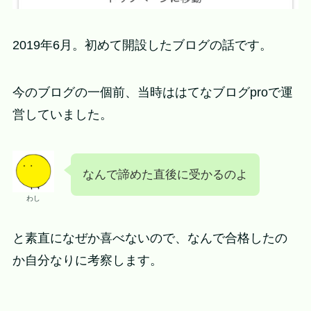
2019年6月。初めて開設したブログの話です。
今のブログの一個前、当時ははてなブログproで運
営していました。
なんで諦めた直後に受かるのよ
わし
と素直になぜか喜べないので、なんで合格したの
か自分なりに考察します。