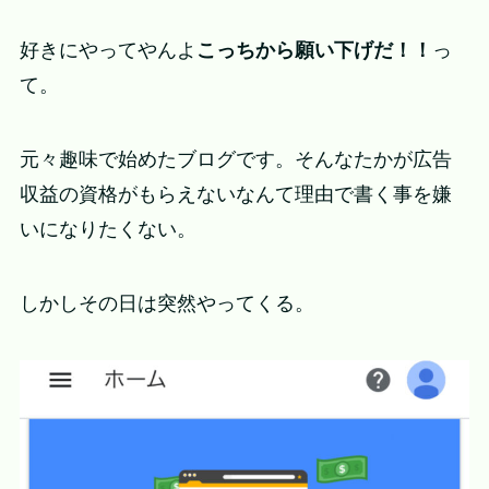
好きにやってやんよ
こっちから願い下げだ！！
っ
て。
元々趣味で始めたブログです。そんなたかが広告
収益の資格がもらえないなんて理由で書く事を嫌
いになりたくない。
しかしその日は突然やってくる。