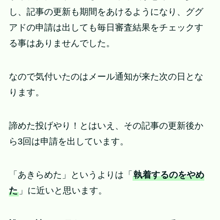
し、記事の更新も期間をあけるようになり、ググ
アドの申請は出しても毎日審査結果をチェックす
る事はありませんでした。
なので気付いたのはメール通知が来た次の日とな
ります。
諦めた投げやり！とはいえ、その記事の更新後か
ら3回は申請を出しています。
「あきらめた」というよりは「
執着するのをやめ
た
」に近いと思います。