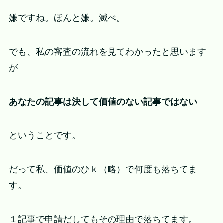
嫌ですね。ほんと嫌。滅べ。
でも、私の審査の流れを見てわかったと思います
が
あなたの記事は決して価値のない記事ではない
ということです。
だって私、価値のひｋ（略）で何度も落ちてま
す。
１記事で申請だしてもその理由で落ちてます。