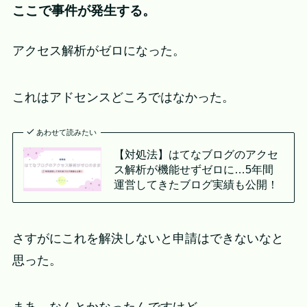
ここで事件が発生する。
アクセス解析がゼロになった。
これはアドセンスどころではなかった。
あわせて読みたい
【対処法】はてなブログのアクセ
ス解析が機能せずゼロに…5年間
運営してきたブログ実績も公開！
さすがにこれを解決しないと申請はできないなと
思った。
まあ、なんとかなったんですけど……