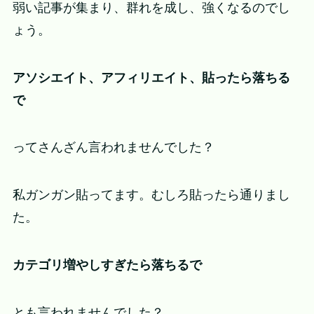
弱い記事が集まり、群れを成し、強くなるのでし
ょう。
アソシエイト、アフィリエイト、貼ったら落ちる
で
ってさんざん言われませんでした？
私ガンガン貼ってます。むしろ貼ったら通りまし
た。
カテゴリ増やしすぎたら落ちるで
とも言われませんでした？