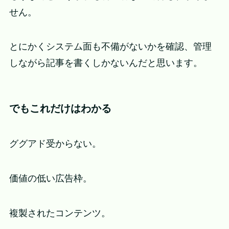
せん。
とにかくシステム面も不備がないかを確認、管理
しながら記事を書くしかないんだと思います。
でもこれだけはわかる
ググアド受からない。
価値の低い広告枠。
複製されたコンテンツ。