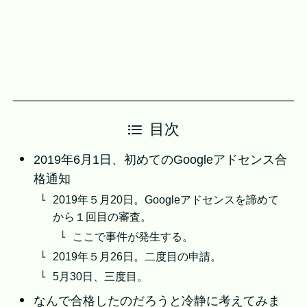
目次
2019年6月1日、初めてのGoogleアドセンス合
格通知
2019年５月20日。Googleアドセンスを諦めて
から１回目の審査。
ここで事件が発生する。
2019年５月26日。二度目の申請。
5月30日、三度目。
なんで合格したのだろうと冷静に考えてみま