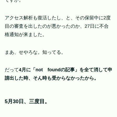
アクセス解析も復活したし、と、その保留中に2度
目の審査を出したのが悪かったのか、27日に不合
格通知が来ました。
まあ、せやろな。知ってる。
だって
4月に「not foundの記事」を全て消して申
請出した時、そん時も受からなかったから。
5月30日、三度目。