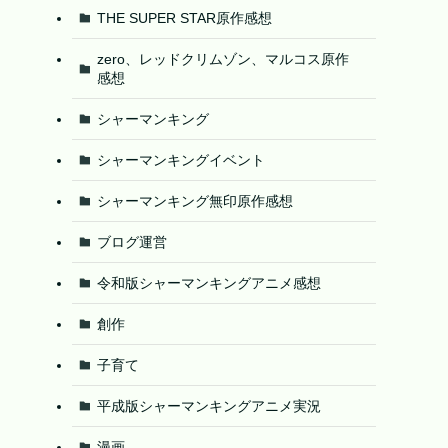
THE SUPER STAR原作感想
zero、レッドクリムゾン、マルコス原作
感想
シャーマンキング
シャーマンキングイベント
シャーマンキング無印原作感想
ブログ運営
令和版シャーマンキングアニメ感想
創作
子育て
平成版シャーマンキングアニメ実況
漫画