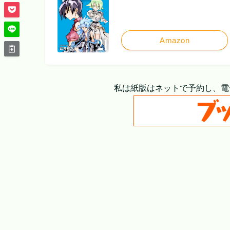
Amazon
私は紙版はネットで予約し、電