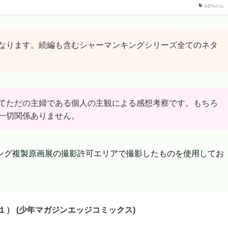
らびらいふ
なります。続編も含むシャーマンキングシリーズ全てのネタ
てただの主婦である個人の主観による感想考察です。もちろ
一切関係ありません。
ング複製原画展の撮影許可エリアで撮影したものを使用してお
） (少年マガジンエッジコミックス)