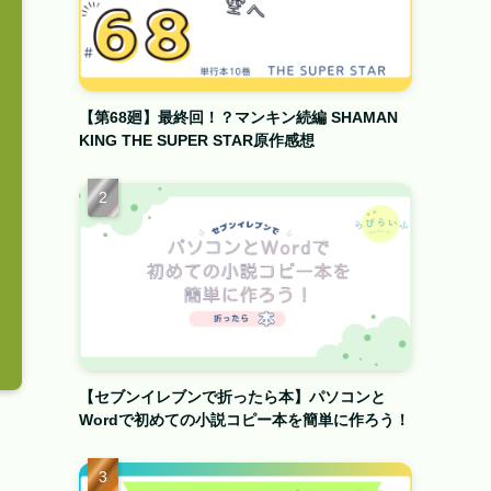
【第68廻】最終回！？マンキン続編 SHAMAN
KING THE SUPER STAR原作感想
【セブンイレブンで折ったら本】パソコンと
Wordで初めての小説コピー本を簡単に作ろう！