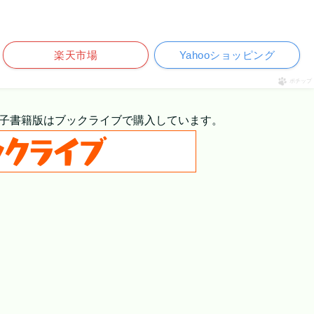
楽天市場
Yahooショッピング
ポチップ
子書籍版はブックライブで購入しています。