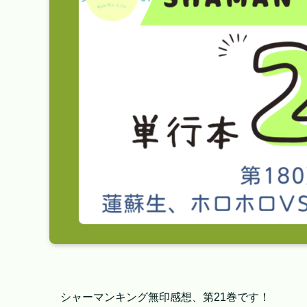
シャーマンキング無印感想、第21巻です！