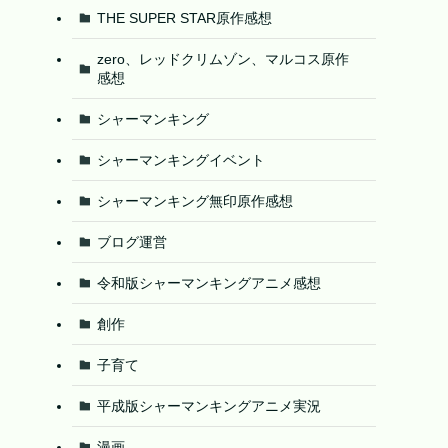
THE SUPER STAR原作感想
zero、レッドクリムゾン、マルコス原作
感想
シャーマンキング
シャーマンキングイベント
シャーマンキング無印原作感想
ブログ運営
令和版シャーマンキングアニメ感想
創作
子育て
平成版シャーマンキングアニメ実況
漫画