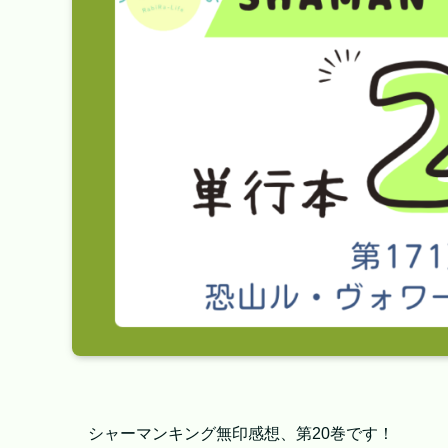
シャーマンキング無印感想、第20巻です！