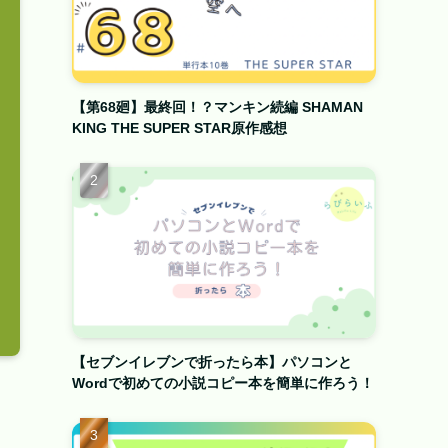
【第68廻】最終回！？マンキン続編 SHAMAN
KING THE SUPER STAR原作感想
【セブンイレブンで折ったら本】パソコンと
Wordで初めての小説コピー本を簡単に作ろう！