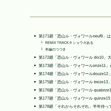
第171廻「恐山ル・ヴォワールneuf9
REMIX TRACK:9 ショウガある
本編のつづき
第172廻「恐山ル・ヴォワール dix10
第173廻「恐山ル・ヴォワールonze11
第174廻「恐山ル・ヴォワールdouze
第175廻「恐山ル・ヴォワール treize
第176廻「恐山ル・ヴォワール quator
第177廻「恐山ル・ヴォワール quinz
第178廻「それからそれぞれ」半年待っ