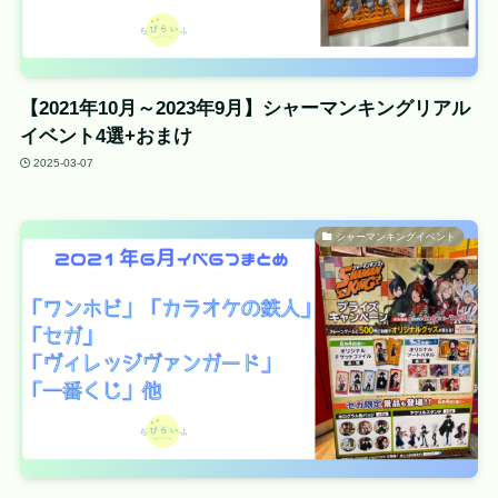
【2021年10月～2023年9月】シャーマンキングリアル
イベント4選+おまけ
2025-03-07
シャーマンキングイベント