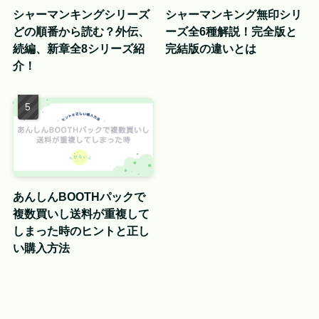
シャーマンキングシリーズ
シャーマンキング無印シリ
どの順番から読む？外伝、
ーズ全6種解説！完全版と
続編、新章全8シリーズ紹
完結版の違いとは
介！
あんしんBOOTHパックで
複数買いし送料が重複して
しまった時のヒントと正し
い購入方法