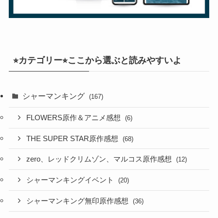
⭐︎カテゴリー⭐︎ここから選ぶと読みやすいよ
シャーマンキング
(167)
FLOWERS原作＆アニメ感想
(6)
THE SUPER STAR原作感想
(68)
zero、レッドクリムゾン、マルコス原作感想
(12)
シャーマンキングイベント
(20)
シャーマンキング無印原作感想
(36)