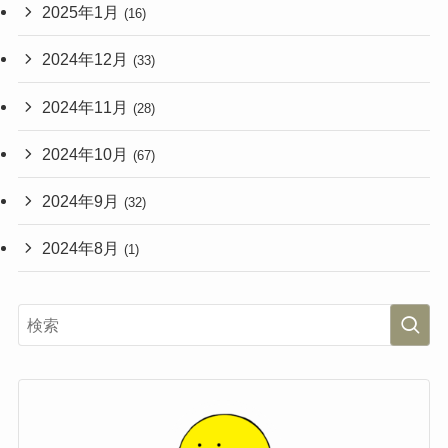
2025年1月
(16)
2024年12月
(33)
2024年11月
(28)
2024年10月
(67)
2024年9月
(32)
2024年8月
(1)