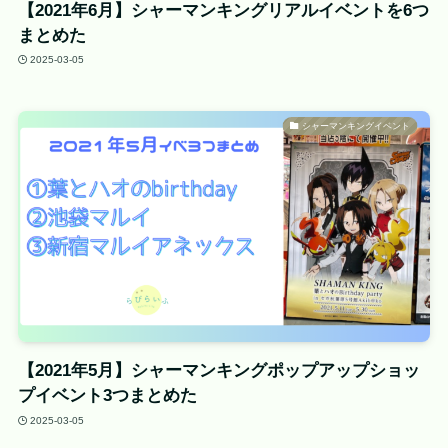
【2021年6月】シャーマンキングリアルイベントを6つ
まとめた
2025-03-05
シャーマンキングイベント
【2021年5月】シャーマンキングポップアップショッ
プイベント3つまとめた
2025-03-05