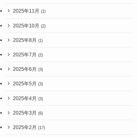
2025年11月
(1)
2025年10月
(2)
2025年8月
(1)
2025年7月
(2)
2025年6月
(3)
2025年5月
(3)
2025年4月
(3)
2025年3月
(6)
2025年2月
(17)