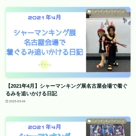
シャーマンキングイベント
【2021年4月】シャーマンキング展名古屋会場で着ぐ
るみを追いかける日記
2025-03-04
シャーマンキングイベント