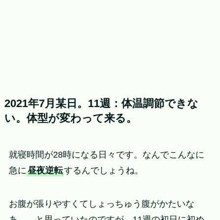
2021年7月某日。11週：体温調節できな
い。体型が変わって来る。
就寝時間が28時になる日々です。なんでこんなに
急に
昼夜逆転
するんでしょうね。
お腹が張りやすくてしょっちゅう腹がかたいな
あ……と思っていたのですが、11週の初日に初め