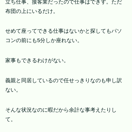
立ち仕事、接客業だったので仕事はできず。ただ
布団の上にいるだけ。
せめて座ってできる仕事はないかと探してもパソ
コンの前にも5分しか座れない。
家事もできるわけがない。
義親と同居しているので任せっきりなのも申し訳
ない。
そんな状況なのに暇だから余計な事考えたりし
て。