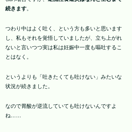
続きます
。
つわり中はよく吐く、という方も多いと思います
し、私もそれを覚悟していましたが、立ち上がれ
ないと言いつつ実は私は妊娠中一度も嘔吐するこ
とはなく。
というよりも「吐きたくても吐けない」みたいな
状況が続きました。
なので胃酸が逆流していても吐けないんですよ
ね……