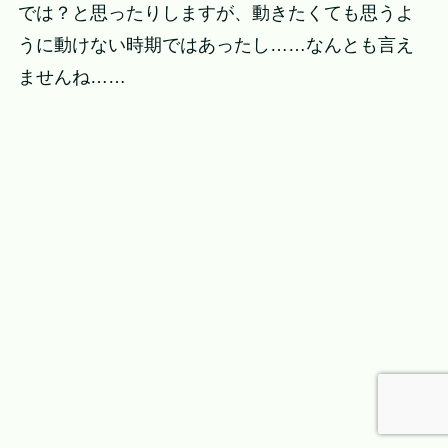
では？と思ったりしますが、動きたくても思うよ
うに動けない時期ではあったし……なんとも言え
ませんね……