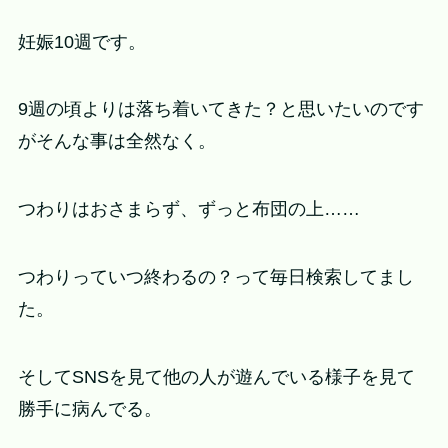
妊娠10週です。
9週の頃よりは落ち着いてきた？と思いたいのです
がそんな事は全然なく。
つわりはおさまらず、ずっと布団の上……
つわりっていつ終わるの？って毎日検索してまし
た。
そしてSNSを見て他の人が遊んでいる様子を見て
勝手に病んでる。