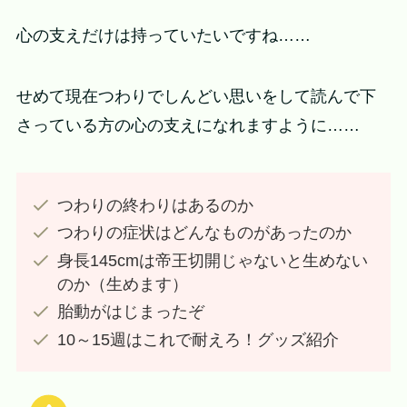
心の支えだけは持っていたいですね……
せめて現在つわりでしんどい思いをして読んで下
さっている方の心の支えになれますように……
つわりの終わりはあるのか
つわりの症状はどんなものがあったのか
身長145cmは帝王切開じゃないと生めない
のか（生めます）
胎動がはじまったぞ
10～15週はこれで耐えろ！グッズ紹介