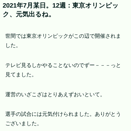
2021年7月某日。12週：東京オリンピッ
ク、元気出るね。
世間では東京オリンピックがこの辺で開催されま
した。
テレビ見るしかやることないのでずー－－－っと
見てました。
運営のいざこざはとりあえずおいといて。
選手の試合には元気付けられました。ありがとう
ございました。