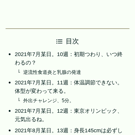
目次
2021年7月某日。10週：初期つわり、いつ終
わるの？
逆流性食道炎と乳腺の発達
2021年7月某日。11週：体温調節できない。
体型が変わって来る。
外出チャレンジ、5分。
2021年7月某日。12週：東京オリンピック、
元気出るね。
2021年8月某日。13週：身長145cmは必ずし