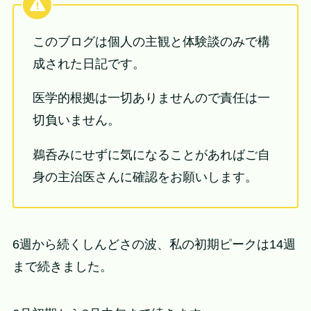
このブログは個人の主観と体験談のみで構
成された日記です。
医学的根拠は一切ありませんので責任は一
切負いません。
鵜呑みにせずに気になることがあればご自
身の主治医さんに確認をお願いします。
6週から続くしんどさの波、私の初期ピークは14週
まで続きました。