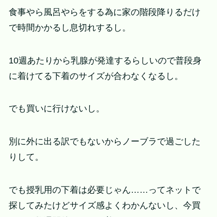
食事やら風呂やらをする為に家の階段降りるだけ
で時間かかるし息切れするし。
10週あたりから乳腺が発達するらしいので普段身
に着けてる下着のサイズが合わなくなるし。
でも買いに行けないし。
別に外に出る訳でもないからノーブラで過ごした
りして。
でも授乳用の下着は必要じゃん……ってネットで
探してみたけどサイズ感よくわかんないし、今買