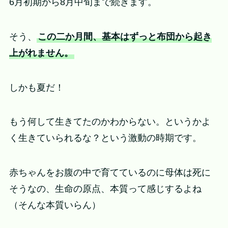
6月初期から8月中旬まで続きます。
そう、
この二か月間、基本はずっと布団から起き
上がれません。
しかも夏だ！
もう何して生きてたのかわからない。というかよ
く生きていられるな？という激動の時期です。
赤ちゃんをお腹の中で育てているのに母体は死に
そうなの、生命の原点、本質って感じするよね
（そんな本質いらん）