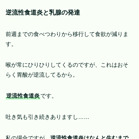
逆流性食道炎と乳腺の発達
前週までの食べつわりから移行して食欲が減りま
す。
喉が常にひりひりしてくるのですが、これはおそ
らく胃酸が逆流してるから。
逆流性食道炎
です。
吐き気も引き続きありますし……
私の場合ですが、
逆流性食道炎はなんと生むまで