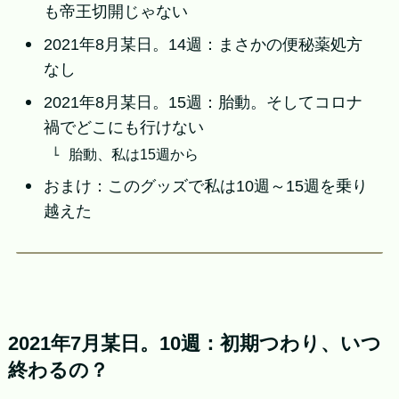
も帝王切開じゃない
2021年8月某日。14週：まさかの便秘薬処方
なし
2021年8月某日。15週：胎動。そしてコロナ
禍でどこにも行けない
胎動、私は15週から
おまけ：このグッズで私は10週～15週を乗り
越えた
2021年7月某日。10週：初期つわり、いつ
終わるの？