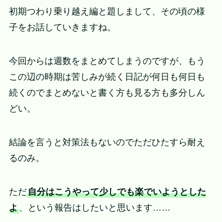
初期つわり乗り越え編と題しまして、その頃の様
子をお話していきますね。
今回からは週数をまとめてしまうのですが、もう
この辺の時期は苦しみが続く日記が何日も何日も
続くのでまとめないと書く方も見る方も多分しん
どい。
結論を言うと対策法もないのでただひたすら耐え
るのみ。
ただ
自分はこうやって少しでも楽でいようとした
よ
、という報告はしたいと思います……