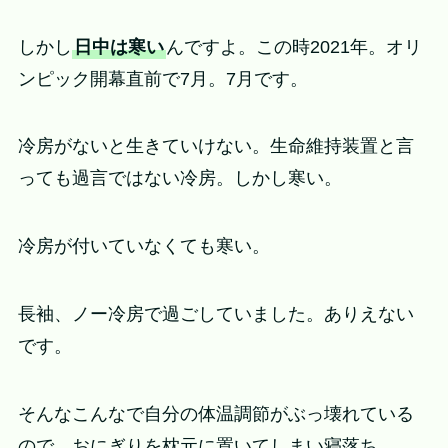
しかし
日中は寒い
んですよ。この時2021年。オリ
ンピック開幕直前で7月。7月です。
冷房がないと生きていけない。生命維持装置と言
っても過言ではない冷房。しかし寒い。
冷房が付いていなくても寒い。
長袖、ノー冷房で過ごしていました。ありえない
です。
そんなこんなで自分の体温調節がぶっ壊れている
ので、おにぎりを枕元に置いてしまい寝落ち。