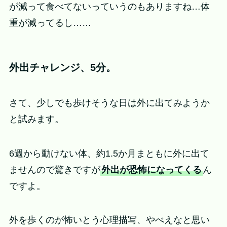
が減って食べてないっていうのもありますね…体
重が減ってるし……
外出チャレンジ、5分。
さて、少しでも歩けそうな日は外に出てみようか
と試みます。
6週から動けない体、約1.5か月まともに外に出て
ませんので驚きですが
外出が恐怖になってくる
ん
ですよ。
外を歩くのが怖いとう心理描写、やべえなと思い