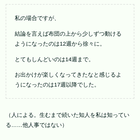
私の場合ですが、
結論を言えば布団の上から少しずつ動ける
ようになったのは12週から徐々に。
とてもしんどいのは14週まで。
お出かけが楽しくなってきたなと感じるよ
うになったのは17週以降でした。
（人による。生むまで続いた知人を私は知ってい
る……他人事ではない）