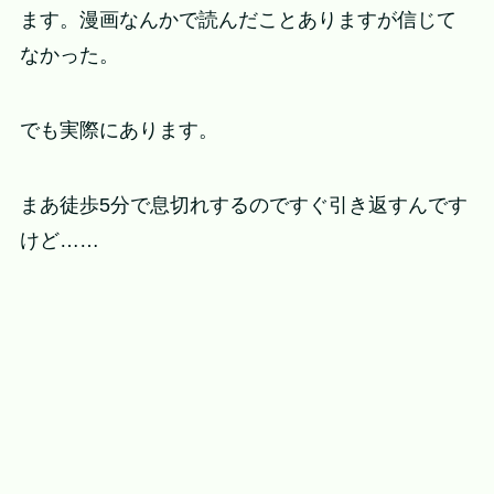
ます。漫画なんかで読んだことありますが信じて
なかった。
でも実際にあります。
まあ徒歩5分で息切れするのですぐ引き返すんです
けど……