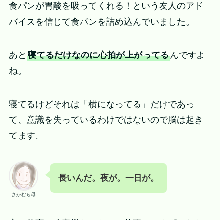
食パンが胃酸を吸ってくれる！という友人のアド
バイスを信じて食パンを詰め込んでいました。
あと
寝てるだけなのに心拍が上がってる
んですよ
ね。
寝てるけどそれは「横になってる」だけであっ
て、意識を失っているわけではないので脳は起き
てます。
長いんだ。夜が。一日が。
さかむら母