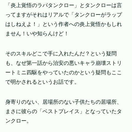
「炎上覚悟のラパタンクロー」とタンクローは言
ってますがそれはリアルで「タンクローがラップ
はしねえよ！」という作者への炎上覚悟かもしれ
ません！いや知らんけど！
そのスキルどこで手に入れたんだ？という疑問
も、なぜ第一話から治安の悪いキャラ崩壊ストリ
ートミニ四駆をやっていたのかという疑問もここ
で明かされるというお話です。
身寄りのない、居場所のない子供たちの居場所、
まさに彼らの「ベストプレイス」となっていたタ
ンクロー。