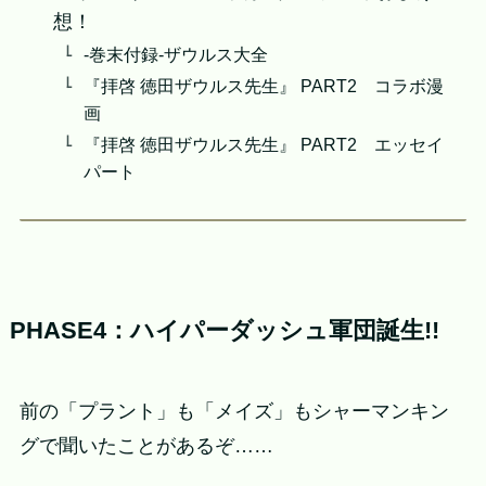
想！
-巻末付録-ザウルス大全
『拝啓 徳田ザウルス先生』 PART2 コラボ漫
画
『拝啓 徳田ザウルス先生』 PART2 エッセイ
パート
PHASE4：ハイパーダッシュ軍団誕生!!
前の「プラント」も「メイズ」もシャーマンキン
グで聞いたことがあるぞ……