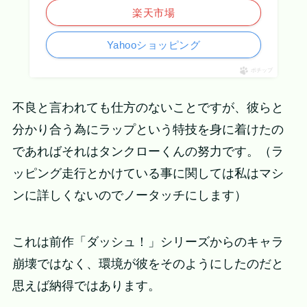
楽天市場
Yahooショッピング
ポチップ
不良と言われても仕方のないことですが、彼らと
分かり合う為にラップという特技を身に着けたの
であればそれはタンクローくんの努力です。（ラ
ッピング走行とかけている事に関しては私はマシ
ンに詳しくないのでノータッチにします）
これは前作「ダッシュ！」シリーズからのキャラ
崩壊ではなく、環境が彼をそのようにしたのだと
思えば納得ではあります。