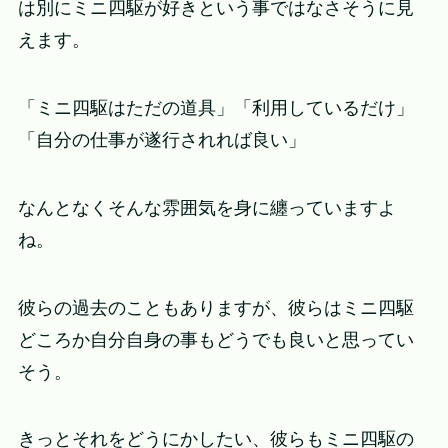
は別にミニ四駆が好きという事ではなさそうに見
えます。
「ミニ四駆はただの道具」「利用しているだけ」
「自分の仕事が遂行されれば良い」
なんとなくそんな雰囲気を身に纏っていますよ
ね。
彼らの過去のこともありますが、彼らはミニ四駆
どころか自分自身の事もどうでも良いと思ってい
そう。
きっとそれをどうにかしたい、彼らもミニ四駆の