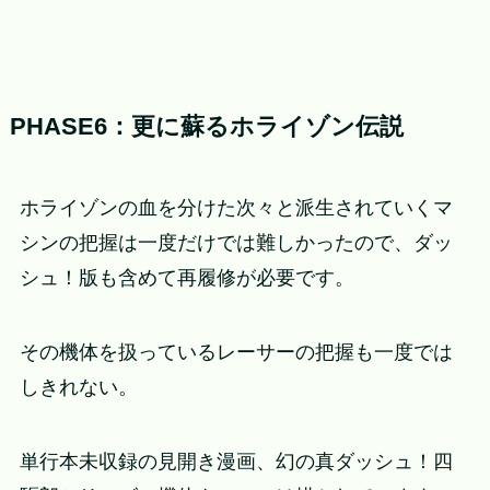
PHASE6：更に蘇るホライゾン伝説
ホライゾンの血を分けた次々と派生されていくマ
シンの把握は一度だけでは難しかったので、ダッ
シュ！版も含めて再履修が必要です。
その機体を扱っているレーサーの把握も一度では
しきれない。
単行本未収録の見開き漫画、幻の真ダッシュ！四