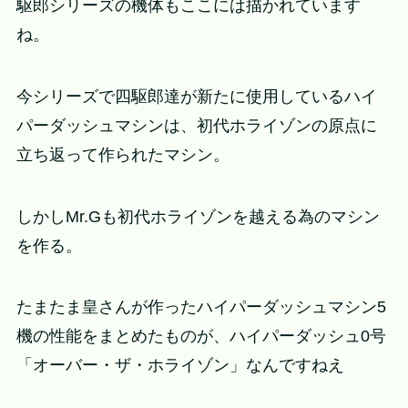
駆郎シリーズの機体もここには描かれています
ね。
今シリーズで四駆郎達が新たに使用しているハイ
パーダッシュマシンは、初代ホライゾンの原点に
立ち返って作られたマシン。
しかしMr.Gも初代ホライゾンを越える為のマシン
を作る。
たまたま皇さんが作ったハイパーダッシュマシン5
機の性能をまとめたものが、ハイパーダッシュ0号
「オーバー・ザ・ホライゾン」なんですねえ