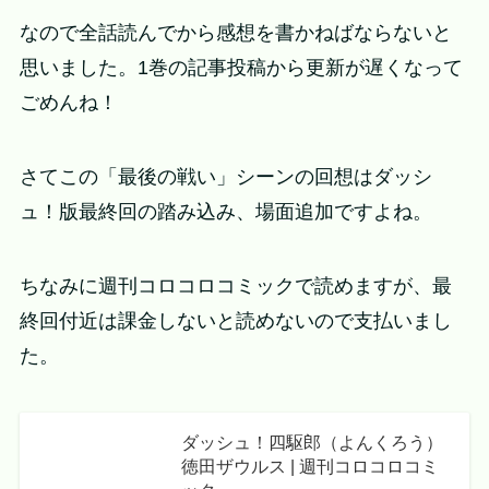
なので全話読んでから感想を書かねばならないと
思いました。1巻の記事投稿から更新が遅くなって
ごめんね！
さてこの「最後の戦い」シーンの回想はダッシ
ュ！版最終回の踏み込み、場面追加ですよね。
ちなみに週刊コロコロコミックで読めますが、最
終回付近は課金しないと読めないので支払いまし
た。
ダッシュ！四駆郎（よんくろう）
徳田ザウルス | 週刊コロコロコミ