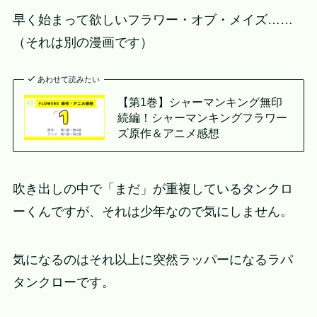
早く始まって欲しいフラワー・オブ・メイズ……
（それは別の漫画です）
あわせて読みたい
【第1巻】シャーマンキング無印
続編！シャーマンキングフラワー
ズ原作＆アニメ感想
吹き出しの中で「まだ」が重複しているタンクロ
ーくんですが、それは少年なので気にしません。
気になるのはそれ以上に突然ラッパーになるラパ
タンクローです。