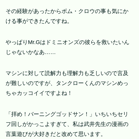
その経験があったからボム・クロウの事も気にか
ける事ができたんですね。
やっぱりMr.Gはドミニオンズの彼らを救いたいん
じゃないかなあ……
マシンに対して読解力も理解力も乏しいので言及
が難しいのですが、タンクローくんのマシンめっ
ちゃカッコイイですよね！
「拝め！バーニングゴッドサン！」いちいちセリ
フ回しがかっこよすぎて、私は武井先生の漫画の
言葉遊びが大好きだと改めて思います。