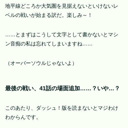
地平線どころか大気圏を見据えないといけないレ
ベルの戦いが始まる訳だ。楽しみ～！
……とまずはこうして文字として書かないとマシ
ン音痴の私は忘れてしまいますね……
（オーバーソウルじゃないよ）
最後の戦い、41話の場面追加……？いや…？
このあたり、ダッシュ！版を読まないとマジわけ
わからんです。