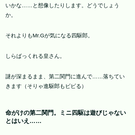
いかな……と想像したりします。どうでしょう
か。
それよりもMr.Gが気になる四駆郎。
しらばっくれる皇さん。
謎が深まるまま、第二関門に進んで……落ちてい
きます（そりゃ進駆郎もビビる）
命がけの第二関門。ミニ四駆は遊びじゃない
とはいえ……