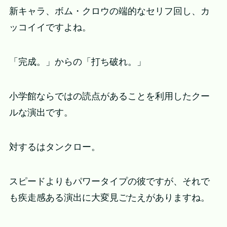
新キャラ、ボム・クロウの端的なセリフ回し、カ
ッコイイですよね。
「完成。」からの「打ち破れ。」
小学館ならではの読点があることを利用したクー
ルな演出です。
対するはタンクロー。
スピードよりもパワータイプの彼ですが、それで
も疾走感ある演出に大変見ごたえがありますね。