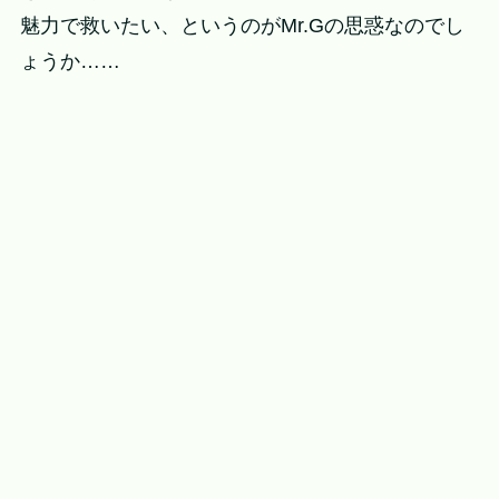
魅力で救いたい、というのがMr.Gの思惑なのでし
ょうか……