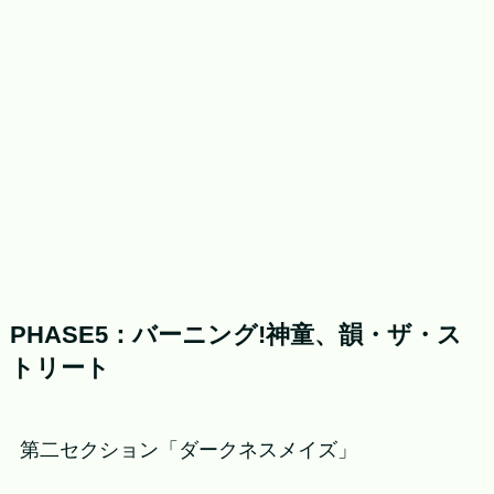
PHASE5：バーニング!神童、韻・ザ・ス
トリート
第二セクション「ダークネスメイズ」