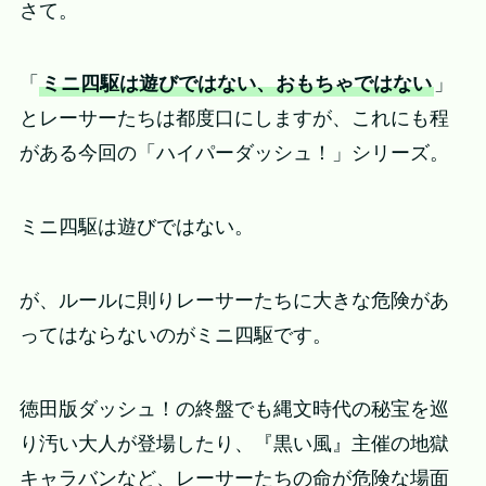
さて。
「
ミニ四駆は遊びではない、おもちゃではない
」
とレーサーたちは都度口にしますが、これにも程
がある今回の「ハイパーダッシュ！」シリーズ。
ミニ四駆は遊びではない。
が、ルールに則りレーサーたちに大きな危険があ
ってはならないのがミニ四駆です。
徳田版ダッシュ！の終盤でも縄文時代の秘宝を巡
り汚い大人が登場したり、『黒い風』主催の地獄
キャラバンなど、レーサーたちの命が危険な場面