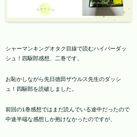
シャーマンキングオタク目線で読むハイパーダッ
シュ！四駆郎感想、二巻です。
お恥かしながら先日徳田ザウルス先生のダッシ
ュ！四駆郎を読破しました。
前回の1巻感想ではまだ読んでいる途中だったので
中途半端な感想しか抱けなかったのですが、