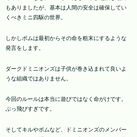
もありましたが、基本は人間の安全は確保してい
くべきミニ四駆の世界。
しかしボムは最初からその命を粗末にするような
発言をします。
ダークドミニオンズは子供が巻き込まれて良いよ
うな組織ではありません。
今回のルールは本当に遊びではなく命がけです。
ぶっ飛びすぎです。
そしてキルやボムなど、ドミニオンズのメンバー