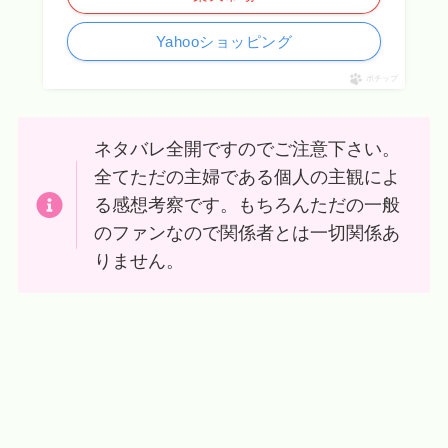
Yahooショッピング
ポチップ
ネタバレ全開ですのでご注意下さい。
全てただの主婦である個人の主観によ
る感想考察です。もちろんただの一般
のファンなので関係者とは一切関係あ
りません。