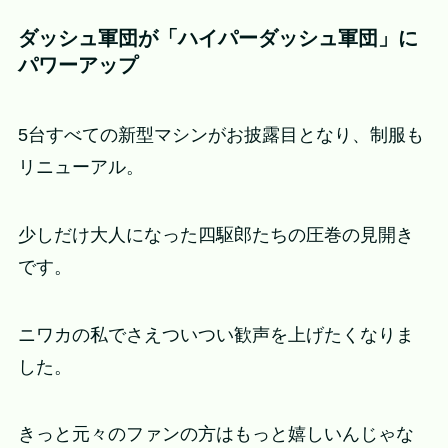
ダッシュ軍団が「ハイパーダッシュ軍団」に
パワーアップ
5台すべての新型マシンがお披露目となり、制服も
リニューアル。
少しだけ大人になった四駆郎たちの圧巻の見開き
です。
ニワカの私でさえついつい歓声を上げたくなりま
した。
きっと元々のファンの方はもっと嬉しいんじゃな