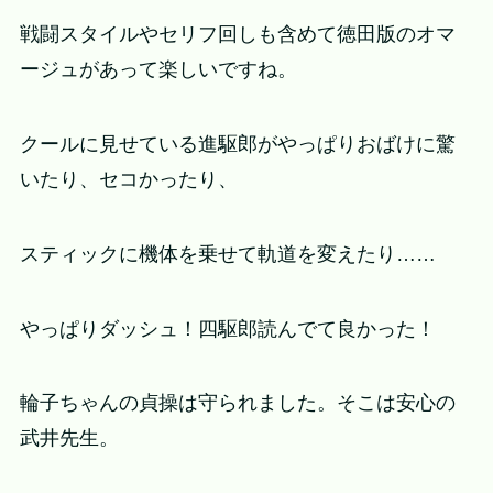
戦闘スタイルやセリフ回しも含めて徳田版のオマ
ージュがあって楽しいですね。
クールに見せている進駆郎がやっぱりおばけに驚
いたり、セコかったり、
スティックに機体を乗せて軌道を変えたり……
やっぱりダッシュ！四駆郎読んでて良かった！
輪子ちゃんの貞操は守られました。そこは安心の
武井先生。