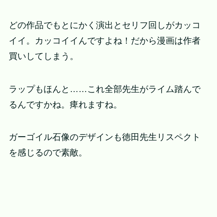
どの作品でもとにかく演出とセリフ回しがカッコ
イイ。カッコイイんですよね！だから漫画は作者
買いしてしまう。
ラップもほんと……これ全部先生がライム踏んで
るんですかね。痺れますね。
ガーゴイル石像のデザインも徳田先生リスペクト
を感じるので素敵。