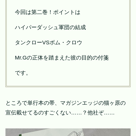
今回は第二巻！ポイントは
ハイパーダッシュ軍団の結成
タンクローVSボム・クロウ
Mr.Gの正体を踏まえた彼の目的の付箋
です。
ところで単行本の帯、マガジンエッジの猫ヶ原の
宣伝載せてるのすごくない……？他社ぞ……