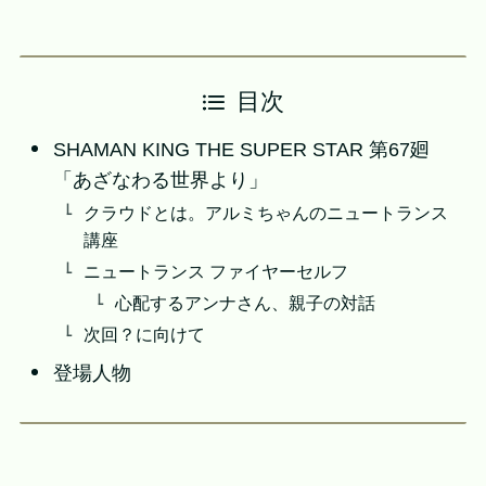
目次
SHAMAN KING THE SUPER STAR 第67廻
「あざなわる世界より」
クラウドとは。アルミちゃんのニュートランス
講座
ニュートランス ファイヤーセルフ
心配するアンナさん、親子の対話
次回？に向けて
登場人物