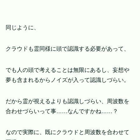
同じように、
クラウドも霊同様に頭で認識する必要があって、
でも人の頭で考えることは無限にあるし、妄想や
夢も含まれるからノイズが入って認識しづらい。
だから霊が視えるよりも認識しづらい、周波数を
合わせづらいって事……なんですかね……？
なので実際に、既にクラウドと周波数を合わせて