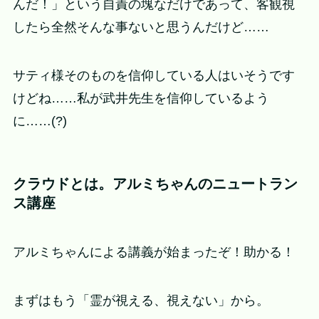
んだ！」という自責の塊なだけであって、客観視
したら全然そんな事ないと思うんだけど……
サティ様そのものを信仰している人はいそうです
けどね……私が武井先生を信仰しているよう
に……(?)
クラウドとは。アルミちゃんのニュートラン
ス講座
アルミちゃんによる講義が始まったぞ！助かる！
まずはもう「霊が視える、視えない」から。