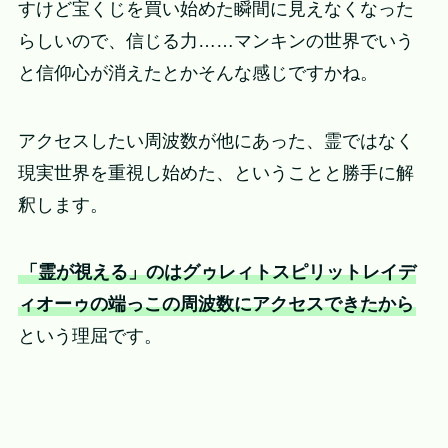
すけど宝くじを買い始めた瞬間に見えなくなった
らしいので、信じる力……マンキンの世界でいう
と信仰心が消えたとかそんな感じですかね。
アクセスしたい周波数が他にあった、霊ではなく
現実世界を重視し始めた、ということと勝手に解
釈します。
「霊が視える」のはグゥレィトスピリットレイデ
ィオーゥの端っこの周波数にアクセスできたから
という理屈です。