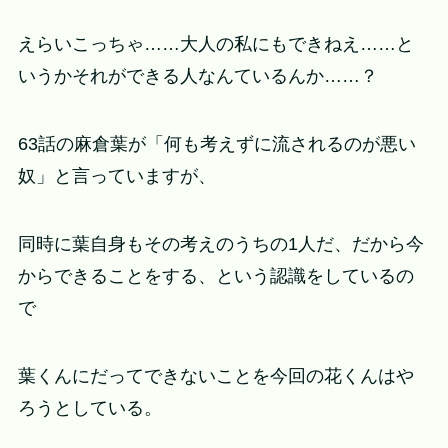
えらいこっちゃ……大人の私にもできねえ……と
いうかそれができる人なんているんか……？
63話の麻倉葉が「何も考えずに流されるのが悪い
奴」と言っていますが、
同時に葉自身もその考えのうちの1人だ、だから今
からできることをする、という認識をしているの
で
葉くんにだってできないことを今回の花くんはや
ろうとしている。