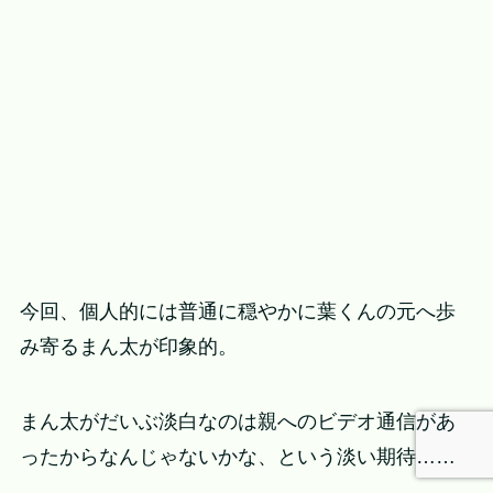
今回、個人的には普通に穏やかに葉くんの元へ歩
み寄るまん太が印象的。
まん太がだいぶ淡白なのは親へのビデオ通信があ
ったからなんじゃないかな、という淡い期待……