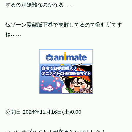
するのが無難なのかなあ……
仏ゾーン愛蔵版下巻で失敗してるので悩む所です
ね……
公開日:2024年11月16日(土)0:00
ついにサブタイトルが変更となりました！