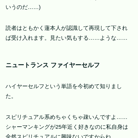
いうのだ……)
読者はともかく蓮本人が認識して再現して下され
ば受け入れます。見たい気もする……ような……
ニュートランス ファイヤーセルフ
ハイヤーセルフという単語を今初めて知りまし
た。
スピリチュアル系めちゃくちゃ疎いんですよ……
シャーマンキングが25年近く好きなのに私自身は
全然スピリチュアルに興味ないですからね……