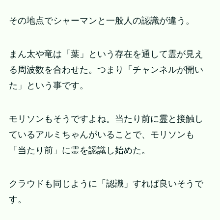
その地点でシャーマンと一般人の認識が違う。
まん太や竜は「葉」という存在を通して霊が見え
る周波数を合わせた。つまり「チャンネルが開い
た」という事です。
モリソンもそうですよね。当たり前に霊と接触し
ているアルミちゃんがいることで、モリソンも
「当たり前」に霊を認識し始めた。
クラウドも同じように「認識」すれば良いそうで
す。