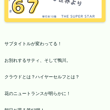
サブタイトルが変わってる！
お別れするサティ、そして鴨川。
クラウドとは？ハイヤーセルフとは？
花のニュートランスが明らかに！