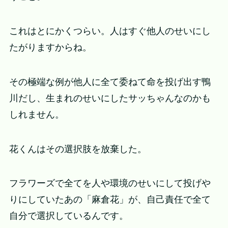
これはとにかくつらい。人はすぐ他人のせいにし
たがりますからね。
その極端な例が他人に全て委ねて命を投げ出す鴨
川だし、生まれのせいにしたサッちゃんなのかも
しれません。
花くんはその選択肢を放棄した。
フラワーズで全てを人や環境のせいにして投げや
りにしていたあの「麻倉花」が、自己責任で全て
自分で選択しているんです。