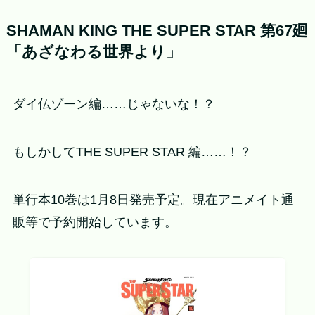
SHAMAN KING THE SUPER STAR 第67廻
「あざなわる世界より」
ダイ仏ゾーン編……じゃないな！？
もしかしてTHE SUPER STAR 編……！？
単行本10巻は1月8日発売予定。現在アニメイト通
販等で予約開始しています。