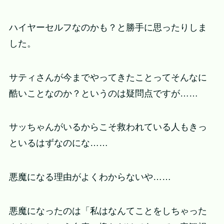
ハイヤーセルフなのかも？と勝手に思ったりしま
した。
サティさんが今までやってきたことってそんなに
酷いことなのか？というのは疑問点ですが……
サッちゃんがいるからこそ救われている人もきっ
といるはずなのにな……
悪魔になる理由がよくわからないや……
悪魔になったのは「私はなんてことをしちゃった