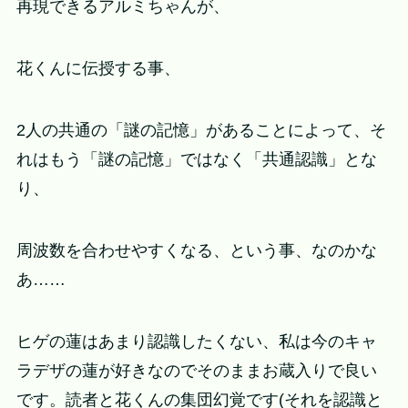
再現できるアルミちゃんが、
花くんに伝授する事、
2人の共通の「謎の記憶」があることによって、そ
れはもう「謎の記憶」ではなく「共通認識」とな
り、
周波数を合わせやすくなる、という事、なのかな
あ……
ヒゲの蓮はあまり認識したくない、私は今のキャ
ラデザの蓮が好きなのでそのままお蔵入りで良い
です。読者と花くんの集団幻覚です(それを認識と