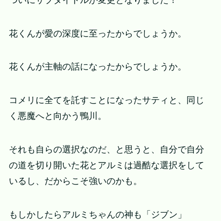
花くんが愛の深度に至ったからでしょうか。
花くんが主軸の話になったからでしょうか。
コメリに全てを託すことになったサティと、同じ
く悪魔へと向かう鴨川。
それも自らの選択なのだ、と思うと、自分で自分
の道を切り開いた花とアルミは過酷な選択をして
いるし、だからこそ強いのかも。
もしかしたらアルミちゃんの神も「ジブン」