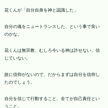
花くんが「自分自身を神と認識した」
自分の魂をニュートランスした、という事で良い
のかな。
花くんは無宗教、むしろ今いる神は許せない。信
じていない。
故に信仰がないので、だからまずは自分を信仰し
たのでしょう。
自分を信じて行動すること、全てが自己責任とい
うこと。