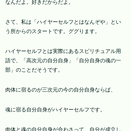
なんだよ。好きだからだよ。
さて、私は「ハイヤーセルフとはなんぞや」とい
う所からのスタートです。ググります。
ハイヤーセルフとは実際にあるスピリチュアル用
語で、「高次元の自分自身」「自分自身の魂の一
部」のことだそうです。
肉体に宿るのが三次元の今の自分自身ならば、
魂に宿る自分自身がハイヤーセルフです。
肉体と魂の自分自身が合わさって、自分が成立し