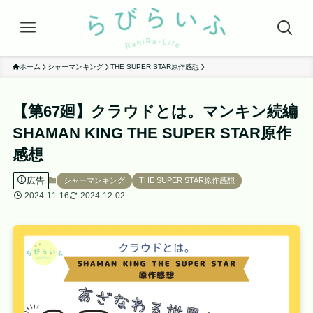
ホーム
シャーマンキング
THE SUPER STAR原作感想
【第67廻】クラウドとは。マンキン続編
SHAMAN KING THE SUPER STAR原作
感想
広告
シャーマンキング
THE SUPER STAR原作感想
2024-11-16
2024-12-02