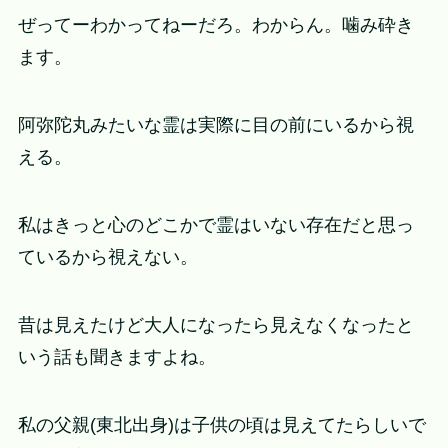
ぜってーわかってねーだろ。わからん。噛み砕き
ます。
阿弥陀丸みたいな霊は実際に目の前にいるから視
える。
私はきっと心のどこかで霊はいない存在だと思っ
ているから視えない。
昔は見えたけど大人になったら見えなくなったと
いう話も聞きますよね。
私の父親(東北出身)は子供の頃は見えてたらしいで