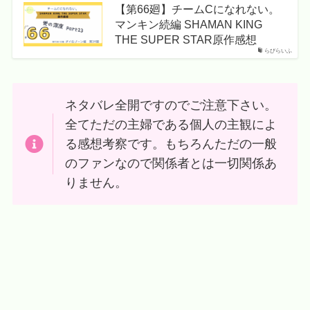
【第66廻】チームCになれない。
マンキン続編 SHAMAN KING
THE SUPER STAR原作感想
らびらいふ
ネタバレ全開ですのでご注意下さい。
全てただの主婦である個人の主観によ
る感想考察です。もちろんただの一般
のファンなので関係者とは一切関係あ
りません。