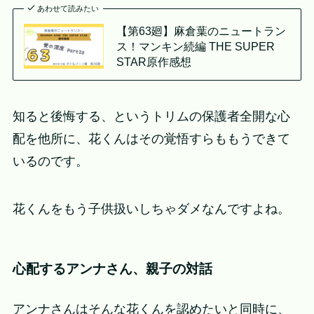
あわせて読みたい
【第63廻】麻倉葉のニュートラン
ス！マンキン続編 THE SUPER
STAR原作感想
知ると後悔する、というトリムの保護者全開な心
配を他所に、花くんはその覚悟すらももうできて
いるのです。
花くんをもう子供扱いしちゃダメなんですよね。
心配するアンナさん、親子の対話
アンナさんはそんな花くんを認めたいと同時に、