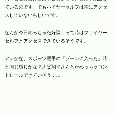
ているのです。でもハイヤーセルフは常にアクセ
スしていないらしいです。
なんか今日めっちゃ絶好調！って時はファイヤー
セルフとアクセスできているそうです。
アレかな、スポーツ選手の「ゾーンに入った」時
と同じ感じかな？大谷翔平さんとかめっちゃコン
トロールできていそう……