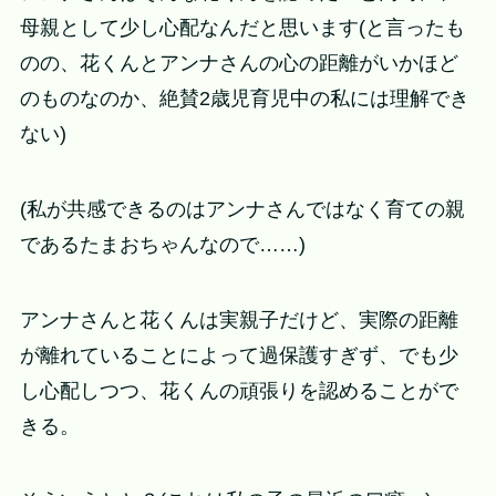
母親として少し心配なんだと思います(と言ったも
のの、花くんとアンナさんの心の距離がいかほど
のものなのか、絶賛2歳児育児中の私には理解でき
ない)
(私が共感できるのはアンナさんではなく育ての親
であるたまおちゃんなので……)
アンナさんと花くんは実親子だけど、実際の距離
が離れていることによって過保護すぎず、でも少
し心配しつつ、花くんの頑張りを認めることがで
きる。