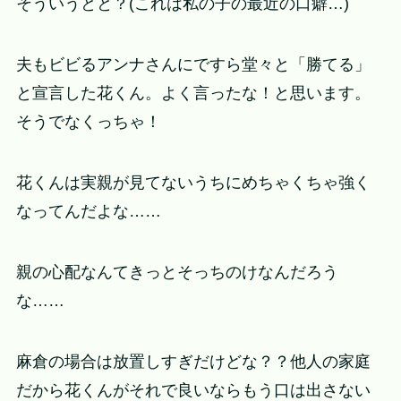
そういうとと？(これは私の子の最近の口癖…)
夫もビビるアンナさんにですら堂々と「勝てる」
と宣言した花くん。よく言ったな！と思います。
そうでなくっちゃ！
花くんは実親が見てないうちにめちゃくちゃ強く
なってんだよな……
親の心配なんてきっとそっちのけなんだろう
な……
麻倉の場合は放置しすぎだけどな？？他人の家庭
だから花くんがそれで良いならもう口は出さない