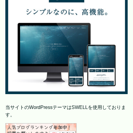
当サイトのWordPressテーマはSWELLを使用しておりま
す。