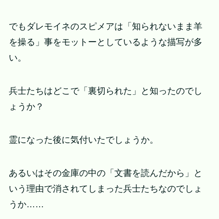
でもダレモイネのスピメアは「知られないまま羊
を操る」事をモットーとしているような描写が多
い。
兵士たちはどこで「裏切られた」と知ったのでし
ょうか？
霊になった後に気付いたでしょうか。
あるいはその金庫の中の「文書を読んだから」と
いう理由で消されてしまった兵士たちなのでしょ
うか……