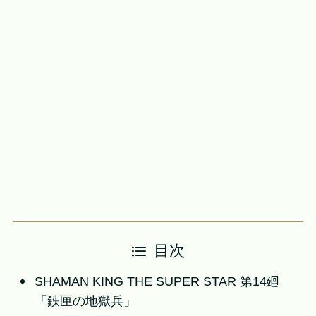
目次
SHAMAN KING THE SUPER STAR 第14廻
「鉄匣の地獄兵」