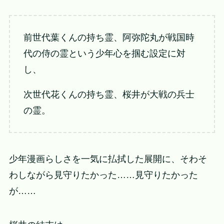
前世代葉くんの持ち霊、阿弥陀丸が戦国時
代の侍の霊という少年心を掴む設定に対
し、
次世代花くんの持ち霊、桜井が大戦の兵士
の霊。
少年漫画らしさを一気に払拭した展開に、そわそ
わしながら見守りたかった……見守りたかった
が……