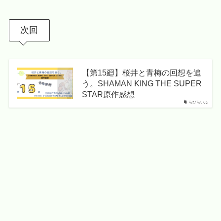
次回
【第15廻】桜井と青梅の回想を追
う。SHAMAN KING THE SUPER
STAR原作感想
らびらいふ