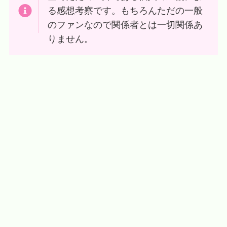
る感想考察です。もちろんただの一般
のファンなので関係者とは一切関係あ
りません。