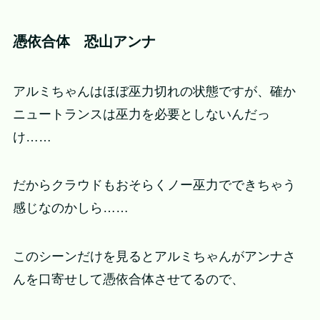
憑依合体 恐山アンナ
アルミちゃんはほぼ巫力切れの状態ですが、確か
ニュートランスは巫力を必要としないんだっ
け……
だからクラウドもおそらくノー巫力でできちゃう
感じなのかしら……
このシーンだけを見るとアルミちゃんがアンナさ
んを口寄せして憑依合体させてるので、