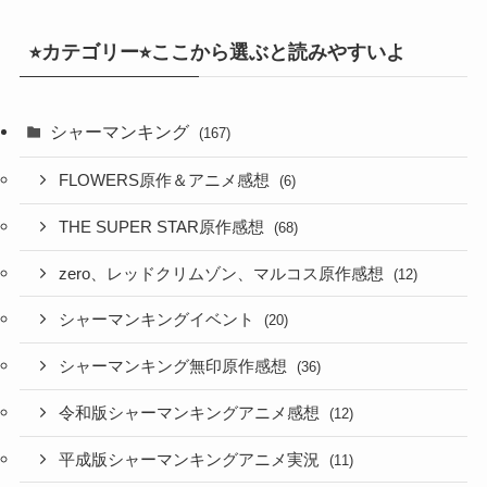
⭐︎カテゴリー⭐︎ここから選ぶと読みやすいよ
シャーマンキング
(167)
FLOWERS原作＆アニメ感想
(6)
THE SUPER STAR原作感想
(68)
zero、レッドクリムゾン、マルコス原作感想
(12)
シャーマンキングイベント
(20)
シャーマンキング無印原作感想
(36)
令和版シャーマンキングアニメ感想
(12)
平成版シャーマンキングアニメ実況
(11)