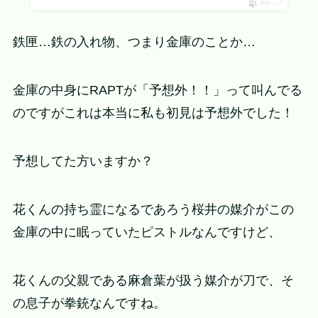
ポチップ
鉄匣…鉄の入れ物、つまり金庫のことか…
金庫の中身にRAPTが「予想外！！」って叫んでる
のですがこれは本当に私も初見は予想外でした！
予想してた方いますか？
花くんの持ち霊になるであろう桜井の媒介がこの
金庫の中に眠っていたピストルなんですけど、
花くんの父親である麻倉葉が扱う媒介が刀で、そ
の息子が拳銃なんですね。