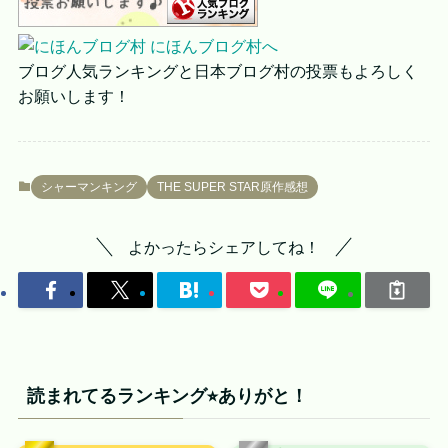
ブログ人気ランキングと日本ブログ村の投票もよろしく
お願いします！
シャーマンキング
THE SUPER STAR原作感想
よかったらシェアしてね！
読まれてるランキング⭐︎ありがと！