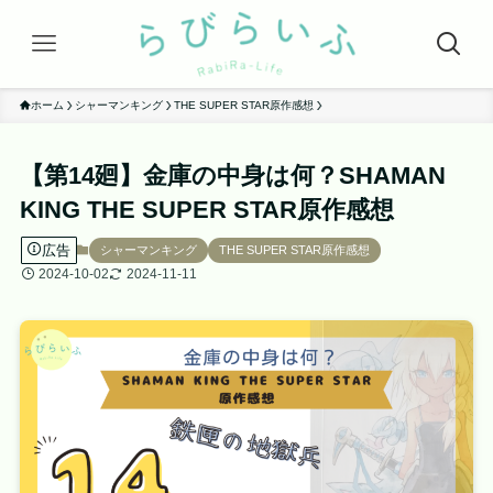
ホーム
シャーマンキング
THE SUPER STAR原作感想
【第14廻】金庫の中身は何？SHAMAN
KING THE SUPER STAR原作感想
広告
シャーマンキング
THE SUPER STAR原作感想
2024-10-02
2024-11-11