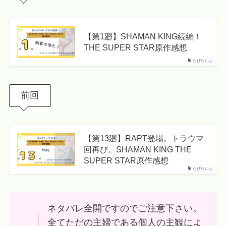
【第1廻】SHAMAN KING続編！
THE SUPER STAR原作感想
らびらいふ
前回
【第13廻】RAPT登場。トラウマ
回再び。SHAMAN KING THE
SUPER STAR原作感想
らびらいふ
ネタバレ全開ですのでご注意下さい。
全てただの主婦である個人の主観によ