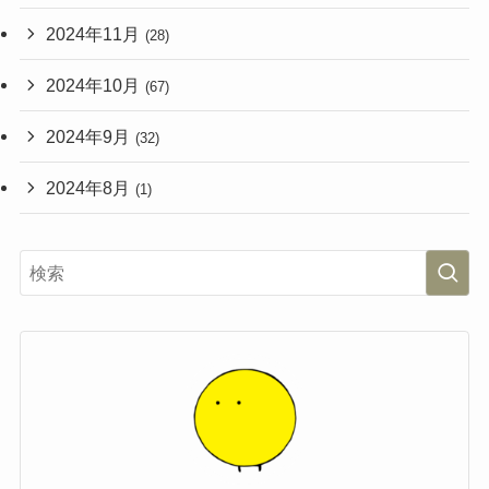
2024年11月
(28)
2024年10月
(67)
2024年9月
(32)
2024年8月
(1)