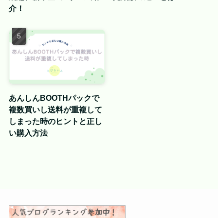
介！
あんしんBOOTHパックで
複数買いし送料が重複して
しまった時のヒントと正し
い購入方法