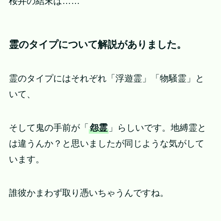
桜井の結末は……
霊のタイプについて解説がありました。
霊のタイプにはそれぞれ「浮遊霊」「物騒霊」と
いて、
そして鬼の手前が「
怨霊
」らしいです。地縛霊と
は違うんか？と思いましたが同じような気がして
います。
誰彼かまわず取り憑いちゃうんですね。