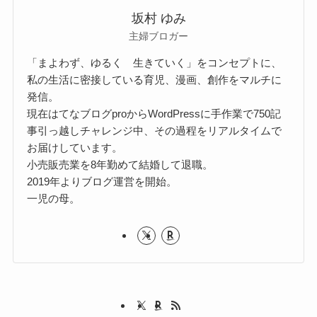
坂村 ゆみ
主婦ブロガー
「まよわず、ゆるく 生きていく」をコンセプトに、
私の生活に密接している育児、漫画、創作をマルチに
発信。
現在はてなブログproからWordPressに手作業で750記
事引っ越しチャレンジ中、その過程をリアルタイムで
お届けしています。
小売販売業を8年勤めて結婚して退職。
2019年よりブログ運営を開始。
一児の母。