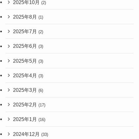
2025年10月
(2)
2025年8月
(1)
2025年7月
(2)
2025年6月
(3)
2025年5月
(3)
2025年4月
(3)
2025年3月
(6)
2025年2月
(17)
2025年1月
(16)
2024年12月
(33)