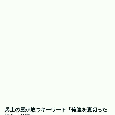
兵士の霊が放つキーワード「俺達を裏切った