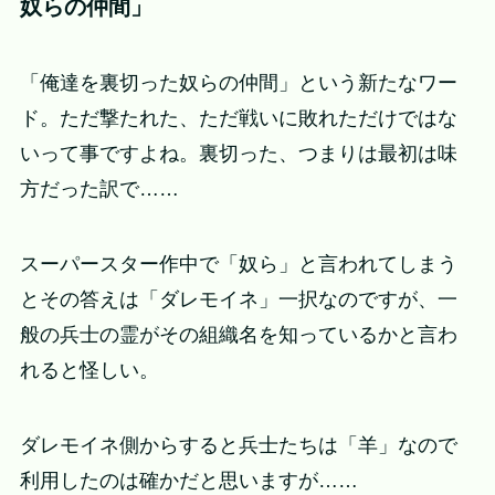
奴らの仲間」
「俺達を裏切った奴らの仲間」という新たなワー
ド。ただ撃たれた、ただ戦いに敗れただけではな
いって事ですよね。裏切った、つまりは最初は味
方だった訳で……
スーパースター作中で「奴ら」と言われてしまう
とその答えは「ダレモイネ」一択なのですが、一
般の兵士の霊がその組織名を知っているかと言わ
れると怪しい。
ダレモイネ側からすると兵士たちは「羊」なので
利用したのは確かだと思いますが……