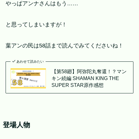
やっぱアンナさんはもう……
と思ってしまいますが！
葉アンの民は58話まで読んでみてくださいね！
あわせて読みたい
【第58廻】阿弥陀丸奪還！？マン
キン続編 SHAMAN KING THE
SUPER STAR原作感想
登場人物