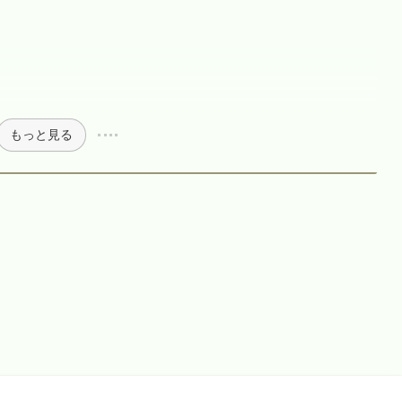
もっと見る