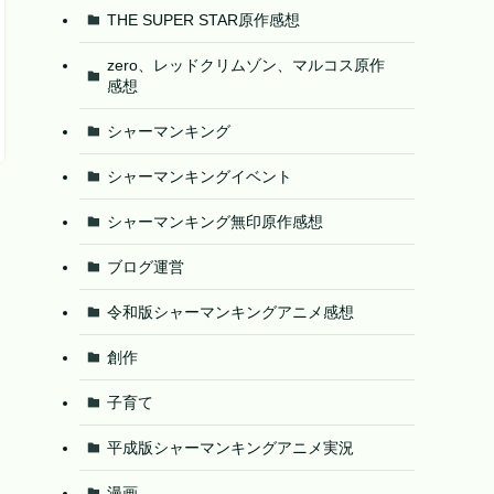
THE SUPER STAR原作感想
zero、レッドクリムゾン、マルコス原作
感想
シャーマンキング
シャーマンキングイベント
シャーマンキング無印原作感想
ブログ運営
令和版シャーマンキングアニメ感想
創作
子育て
平成版シャーマンキングアニメ実況
漫画