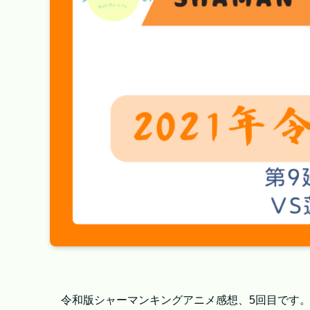
令和版シャーマンキングアニメ感想、5回目です