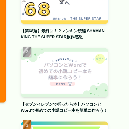
【第68廻】最終回！？マンキン続編 SHAMAN
KING THE SUPER STAR原作感想
【セブンイレブンで折ったら本】パソコンと
Wordで初めての小説コピー本を簡単に作ろう！