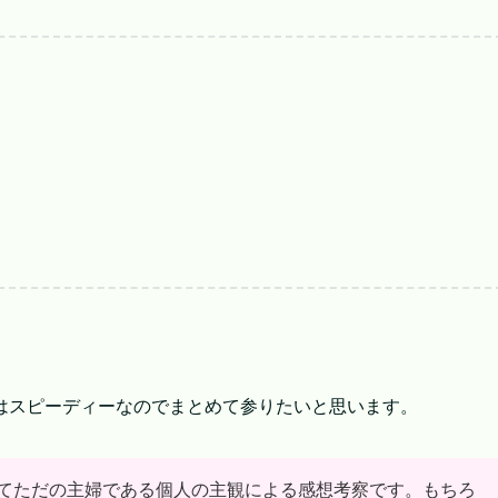
はスピーディーなのでまとめて参りたいと思います。
てただの主婦である個人の主観による感想考察です。もちろ