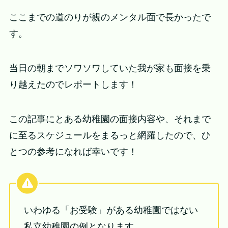
ここまでの道のりが親のメンタル面で長かったで
す。
当日の朝までソワソワしていた我が家も面接を乗
り越えたのでレポートします！
この記事にとある幼稚園の面接内容や、それまで
に至るスケジュールをまるっと網羅したので、ひ
とつの参考になれば幸いです！
いわゆる「お受験」がある幼稚園ではない
私立幼稚園の例となります。