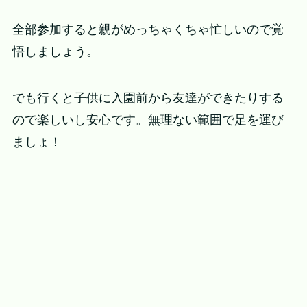
全部参加すると親がめっちゃくちゃ忙しいので覚
悟しましょう。
でも行くと子供に入園前から友達ができたりする
ので楽しいし安心です。無理ない範囲で足を運び
ましょ！