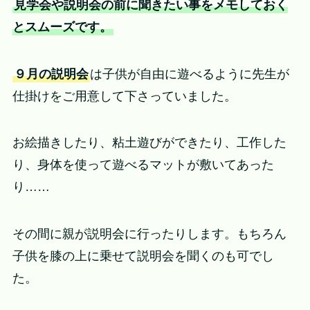
見学会や説明会の前に聞きたい事をメモしておく
とスムーズです。
９月の説明会
は子供が自由に遊べるように先生が
仕掛けをご用意して下さっていました。
お絵描きしたり、粘土遊びができたり、工作した
り、身体を使って遊べるマットが敷いてあった
り……
その間に親が説明会に行ったりします。もちろん
子供を膝の上に乗せて説明会を聞くのも可でし
た。