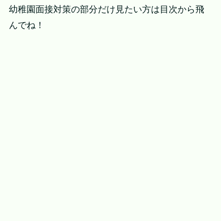
幼稚園面接対策の部分だけ見たい方は目次から飛
んでね！