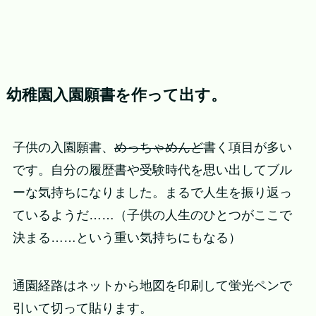
幼稚園入園願書を作って出す。
子供の入園願書、
めっちゃめんど
書く項目が多い
です。自分の履歴書や受験時代を思い出してブル
ーな気持ちになりました。まるで人生を振り返っ
ているようだ……（子供の人生のひとつがここで
決まる……という重い気持ちにもなる）
通園経路はネットから地図を印刷して蛍光ペンで
引いて切って貼ります。