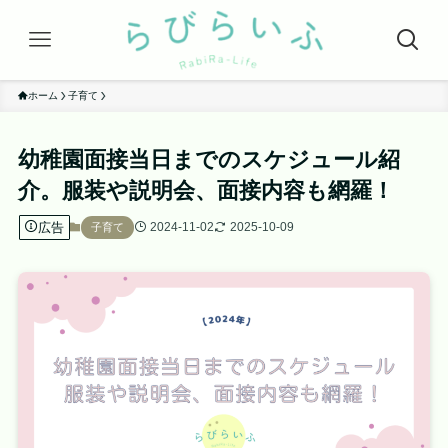
ホーム
子育て
幼稚園面接当日までのスケジュール紹
介。服装や説明会、面接内容も網羅！
広告
2024-11-02
2025-10-09
子育て