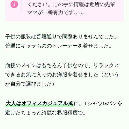
ください。この手の情報は近所の先輩
ママが一番有力です……
子供の服装は普段通りで問題ありませんでした。
普通にキャラもののトレーナーを着せました。
面接のメインはもちろん子供なので、リラックス
できるお気に入りのお洋服を着せました（という
か自分で選びました）
大人はオフィスカジュアル風
に。TシャツGパンを
避けたちょっと綺麗な私服程度で。