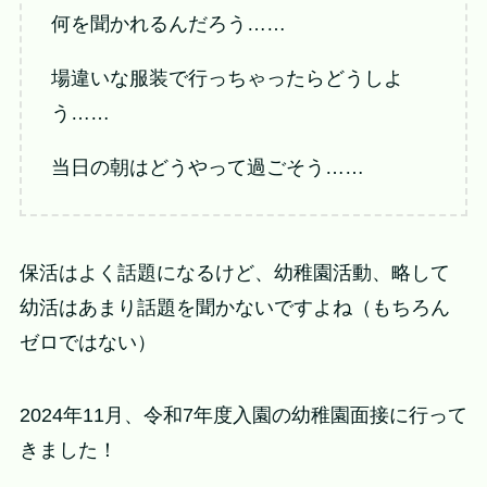
何を聞かれるんだろう……
場違いな服装で行っちゃったらどうしよ
う……
当日の朝はどうやって過ごそう……
保活はよく話題になるけど、幼稚園活動、略して
幼活はあまり話題を聞かないですよね（もちろん
ゼロではない）
2024年11月、令和7年度入園の幼稚園面接に行って
きました！