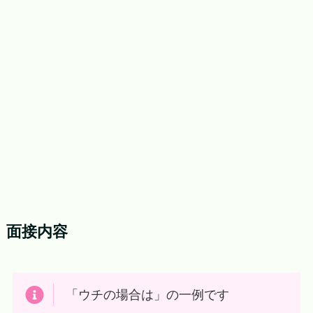
面接内容
「ウチの場合は」の一例です