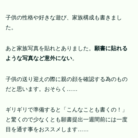
子供の性格や好きな遊び、家族構成も書きまし
た。
あと家族写真を貼れとありました。
願書に貼れる
ような写真など意外にない
。
子供の送り迎えの際に親の顔を確認する為のもの
だと思います。おそらく……
ギリギリで準備すると「こんなことも書くの！」
と驚くので少なくとも願書提出一週間前には一度
目を通す事をおススメします……