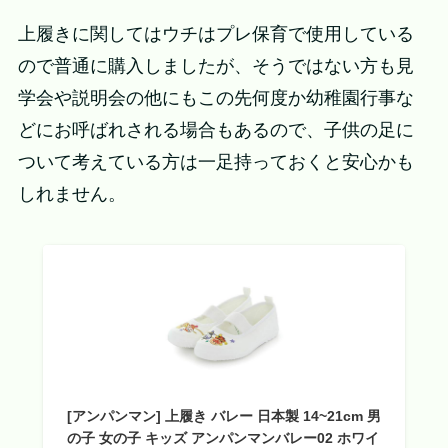
上履きに関してはウチはプレ保育で使用している
ので普通に購入しましたが、そうではない方も見
学会や説明会の他にもこの先何度か幼稚園行事な
どにお呼ばれされる場合もあるので、子供の足に
ついて考えている方は一足持っておくと安心かも
しれません。
[アンパンマン] 上履き バレー 日本製 14~21cm 男
の子 女の子 キッズ アンパンマンバレー02 ホワイ