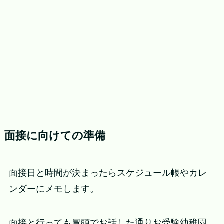
面接に向けての準備
面接日と時間が決まったらスケジュール帳やカレ
ンダーにメモします。
面接と行っても冒頭でお話した通りお受験幼稚園