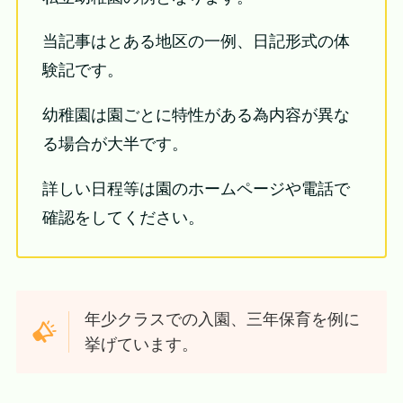
当記事はとある地区の一例、日記形式の体
験記です。
幼稚園は園ごとに特性がある為内容が異な
る場合が大半です。
詳しい日程等は園のホームページや電話で
確認をしてください。
年少クラスでの入園、三年保育を例に
挙げています。