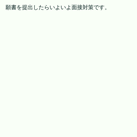
願書を提出したらいよいよ面接対策です。