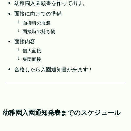
幼稚園入園願書を作って出す。
面接に向けての準備
面接時の服装
面接時の持ち物
面接内容
個人面接
集団面接
合格したら入園通知書が来ます！
幼稚園入園通知発表までのスケジュール