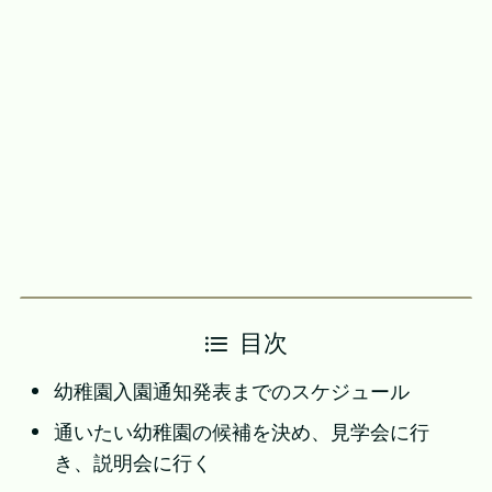
目次
幼稚園入園通知発表までのスケジュール
通いたい幼稚園の候補を決め、見学会に行
き、説明会に行く