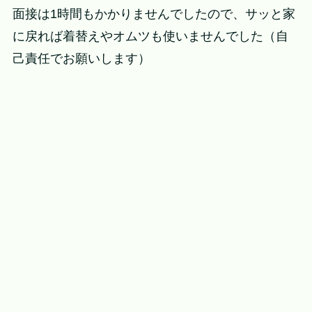
面接は1時間もかかりませんでしたので、サッと家
に戻れば着替えやオムツも使いませんでした（自
己責任でお願いします）