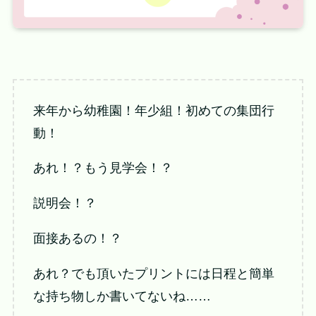
来年から幼稚園！年少組！初めての集団行
動！
あれ！？もう見学会！？
説明会！？
面接あるの！？
あれ？でも頂いたプリントには日程と簡単
な持ち物しか書いてないね……