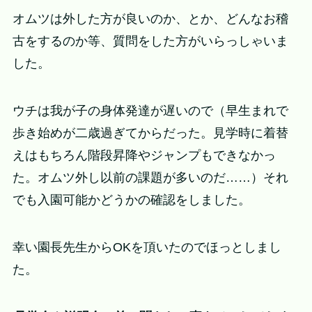
オムツは外した方が良いのか、とか、どんなお稽
古をするのか等、質問をした方がいらっしゃいま
した。
ウチは我が子の身体発達が遅いので（早生まれで
歩き始めが二歳過ぎてからだった。見学時に着替
えはもちろん階段昇降やジャンプもできなかっ
た。オムツ外し以前の課題が多いのだ……）それ
でも入園可能かどうかの確認をしました。
幸い園長先生からOKを頂いたのでほっとしまし
た。