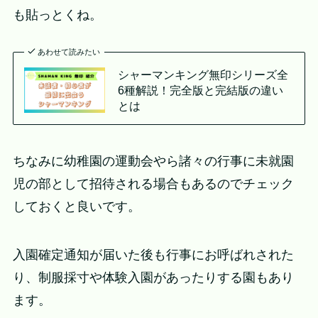
も貼っとくね。
あわせて読みたい
シャーマンキング無印シリーズ全
6種解説！完全版と完結版の違い
とは
ちなみに幼稚園の運動会やら諸々の行事に未就園
児の部として招待される場合もあるのでチェック
しておくと良いです。
入園確定通知が届いた後も行事にお呼ばれされた
り、制服採寸や体験入園があったりする園もあり
ます。