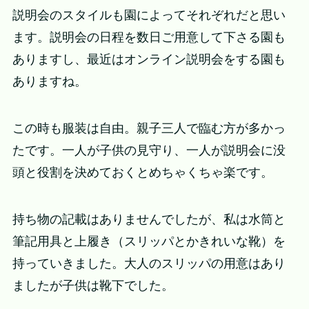
説明会のスタイルも園によってそれぞれだと思い
ます。説明会の日程を数日ご用意して下さる園も
ありますし、最近はオンライン説明会をする園も
ありますね。
この時も服装は自由。親子三人で臨む方が多かっ
たです。一人が子供の見守り、一人が説明会に没
頭と役割を決めておくとめちゃくちゃ楽です。
持ち物の記載はありませんでしたが、私は水筒と
筆記用具と上履き（スリッパとかきれいな靴）を
持っていきました。大人のスリッパの用意はあり
ましたが子供は靴下でした。