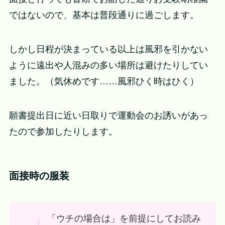
ではないので、基本は普段通りに過ごします。
しかし日程が決まっている以上は風邪を引かない
ように遠出や人混みの多い場所は避けたりしてい
ました。（気休めです……風邪ひく時はひく）
願書提出日に近い日取りで運動会のお誘いがあっ
たので参加したりします。
面接時の服装
「ウチの場合は」を前提にしてお読み