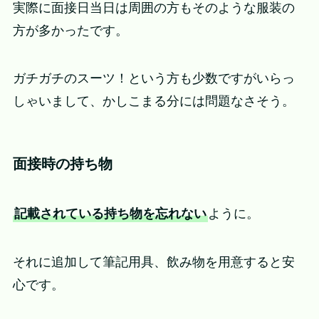
実際に面接日当日は周囲の方もそのような服装の
方が多かったです。
ガチガチのスーツ！という方も少数ですがいらっ
しゃいまして、かしこまる分には問題なさそう。
面接時の持ち物
記載されている持ち物を忘れない
ように。
それに追加して筆記用具、飲み物を用意すると安
心です。