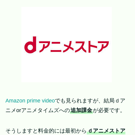
Amazon prime video
でも見られますが、結局ｄア
ニメorアニメタイムズへの
追加課金
が必要です。
そうしますと料金的には最初から
ｄアニメストア