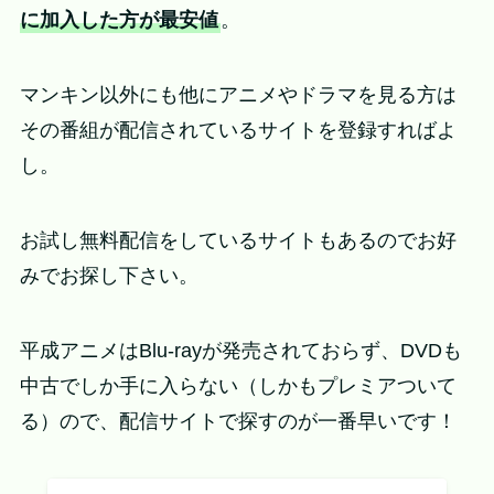
に加入した方が最安値
。
マンキン以外にも他にアニメやドラマを見る方は
その番組が配信されているサイトを登録すればよ
し。
お試し無料配信をしているサイトもあるのでお好
みでお探し下さい。
平成アニメはBlu-rayが発売されておらず、DVDも
中古でしか手に入らない（しかもプレミアついて
る）ので、配信サイトで探すのが一番早いです！