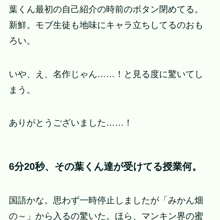
葉くん最初の自己紹介の時前のボタン閉めてる。
新鮮。モブ生徒も地味にキャラ立ちしてるのおも
ろい。
いや、え、名作じゃん……！と見る度に驚いてし
まう。
ありがとうございました……！
6分20秒、その葉くん達が受けてる授業何。
国語かな。思わず一時停止しましたが「みかん畑
の～」から入るの驚いた。ほら、マンキン界の蜜