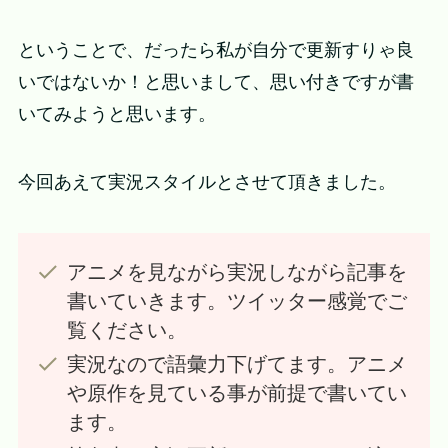
ということで、だったら私が自分で更新すりゃ良
いではないか！と思いまして、思い付きですが書
いてみようと思います。
今回あえて実況スタイルとさせて頂きました。
アニメを見ながら実況しながら記事を
書いていきます。ツイッター感覚でご
覧ください。
実況なので語彙力下げてます。アニメ
や原作を見ている事が前提で書いてい
ます。