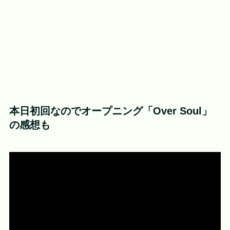
本日初回なのでオープニング「Over Soul」
の感想も