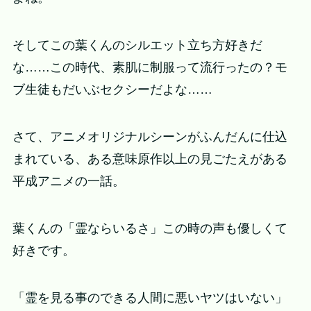
そしてこの葉くんのシルエット立ち方好きだ
な……この時代、素肌に制服って流行ったの？モ
ブ生徒もだいぶセクシーだよな……
さて、アニメオリジナルシーンがふんだんに仕込
まれている、ある意味原作以上の見ごたえがある
平成アニメの一話。
葉くんの「霊ならいるさ」この時の声も優しくて
好きです。
「霊を見る事のできる人間に悪いヤツはいない」