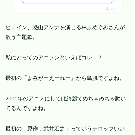
ポチップ
ヒロイン、恐山アンナを演じる林原めぐみさんが
歌う主題歌。
私にとってのアニソンといえばコレ！！
最初の「よみがーえーれー」から鳥肌ですよね。
2001年のアニメにしては綺麗でめちゃめちゃ動い
てるんですよね。
最初の「原作：武井宏之」っていうテロップいい