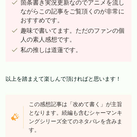
箇条書き実況更新なのでアニメを流し
ながらこの記事をご覧頂くのが非常に
おすすめです。
趣味で書いてます。ただのファンの個
人の素人感想です。
私の推しは道蓮です。
以上を踏まえて楽しんで頂ければと思います！
この感想記事は「改めて書く」が主旨
となります。続編も含むシャーマンキ
ングシリーズ全てのネタバレを含みま
す。