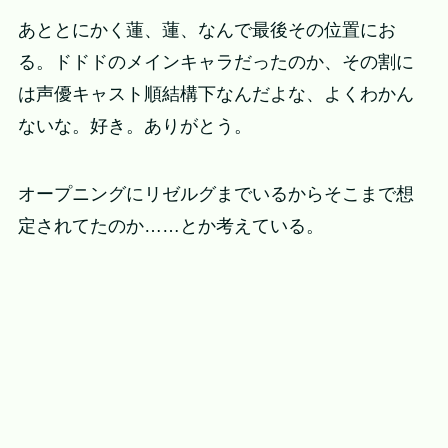
あととにかく蓮、蓮、なんで最後その位置にお
る。ドドドのメインキャラだったのか、その割に
は声優キャスト順結構下なんだよな、よくわかん
ないな。好き。ありがとう。
オープニングにリゼルグまでいるからそこまで想
定されてたのか……とか考えている。