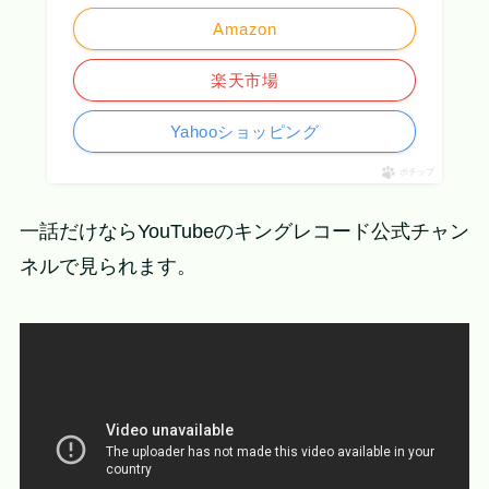
Amazon
楽天市場
Yahooショッピング
ポチップ
一話だけならYouTubeのキングレコード公式チャン
ネルで見られます。