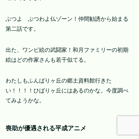
ぶつよ ぶつわよ仏ゾーン！仲間勧誘から始まる
第二話です。
出た、ワンピ絵の武闘家！和月ファミリーの初期
絵はどの作家さんも若干似てる。
わたしもふんばりヶ丘の郷土資料館行きた
い！！！！ひばりヶ丘にはあるのかな。今度調べ
てみようかな。
喪助が優遇される平成アニメ