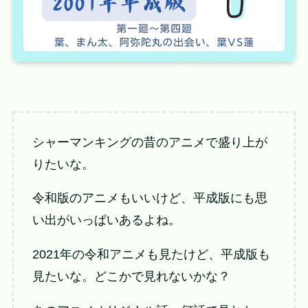
シャーマンキングの昔のアニメで盛り上が
りたいな。
令和版のアニメもいいけど、平成版にも思
い出がいっぱいあるよね。
2021年の令和アニメも見たけど、平成版も
見たいな。どこかで見れないかな？