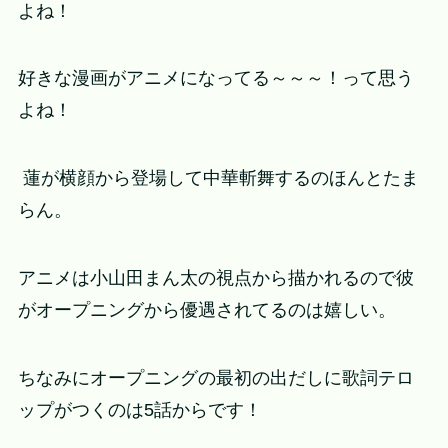
よね！
好きな漫画がアニメになってる～～～！って思う
よね！
蓮が横顔から登場して中華斬舞するのほんとたま
らん。
アニメは小山田まん太の視点から描かれるので彼
がオープニングから優遇されてるのは嬉しい。
ちなみにオープニングの最初の出だしに歌詞テロ
ップがつくのは5話からです！