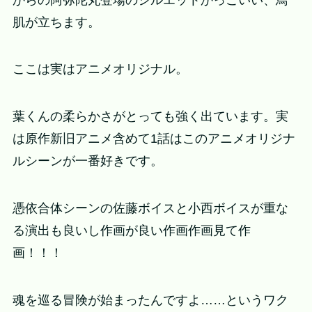
肌が立ちます。
ここは実はアニメオリジナル。
葉くんの柔らかさがとっても強く出ています。実
は原作新旧アニメ含めて1話はこのアニメオリジナ
ルシーンが一番好きです。
憑依合体シーンの佐藤ボイスと小西ボイスが重な
る演出も良いし作画が良い作画作画見て作
画！！！
魂を巡る冒険が始まったんですよ……というワク