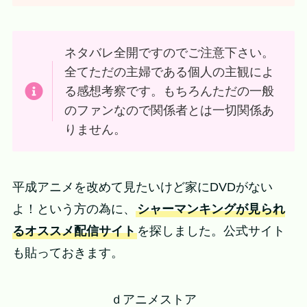
ネタバレ全開ですのでご注意下さい。
全てただの主婦である個人の主観によ
る感想考察です。もちろんただの一般
のファンなので関係者とは一切関係あ
りません。
平成アニメを改めて見たいけど家にDVDがない
よ！という方の為に、
シャーマンキングが見られ
るオススメ配信サイト
を探しました。公式サイト
も貼っておきます。
ｄアニメストア