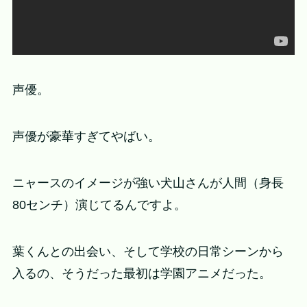
声優。
声優が豪華すぎてやばい。
ニャースのイメージが強い犬山さんが人間（身長
80センチ）演じてるんですよ。
葉くんとの出会い、そして学校の日常シーンから
入るの、そうだった最初は学園アニメだった。