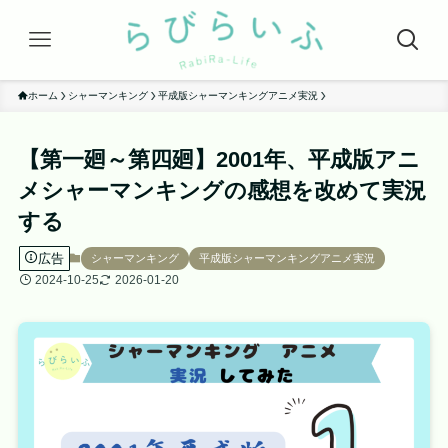
ホーム
シャーマンキング
平成版シャーマンキングアニメ実況
【第一廻～第四廻】2001年、平成版アニ
メシャーマンキングの感想を改めて実況
する
広告
シャーマンキング
平成版シャーマンキングアニメ実況
2024-10-25
2026-01-20