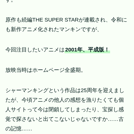
原作も続編THE SUPER STARが連載され、令和に
も新作アニメ化されたマンキンですが、
今回注目したいアニメは
2001年、平成版！
放映当時はホームページ全盛期。
シャーマンキングという作品は25周年を迎えまし
たが、今頃アニメの他人の感想を漁りたくても個
人サイトって今は閉鎖してしまったり、宝探し感
覚で探さないと出てこないじゃないですか……古
の記憶……