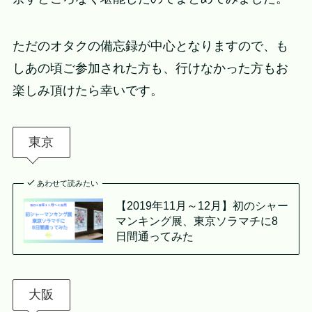
ただのオタクの備忘録が中心となりますので、も
しあの頃ご参加された方も、行けなかった方もお
楽しみ頂けたら幸いです。
東京
あわせて読みたい
【2019年11月～12月】初のシャー
マンキング展、東京ソラマチに8
日間通ってみた
大阪