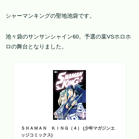
シャーマンキングの聖地池袋です。
池々袋のサンサンシャイン60。予選の葉VSホロホ
ロの舞台となりました。
ＳＨＡＭＡＮ ＫＩＮＧ（４） (少年マガジンエ
ッジコミックス)