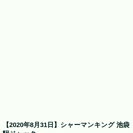
【2020年8月31日】シャーマンキング 池袋