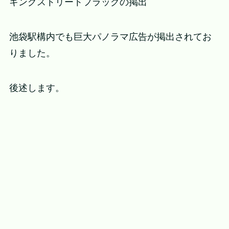
キングストリートフラッグの掲出
池袋駅構内でも巨大パノラマ広告が掲出されてお
りました。
後述します。