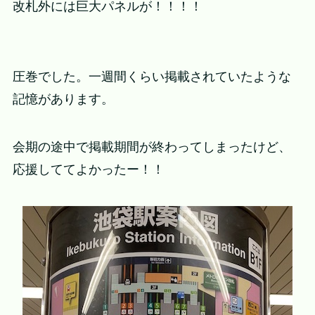
改札外には巨大パネルが！！！！
圧巻でした。一週間くらい掲載されていたような
記憶があります。
会期の途中で掲載期間が終わってしまったけど、
応援しててよかったー！！