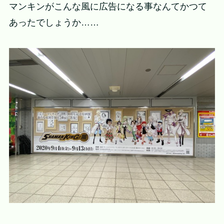
マンキンがこんな風に広告になる事なんてかつて
あったでしょうか……