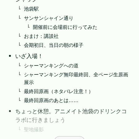
池袋駅
サンサンシャイン通り
開催前に会場前に行ってみた
おまけ：講談社
会期初日、当日の朝の様子
いざ入場！
シャーマンキングへの道
シャーマンキング無印最終回、全ページ生原画
展示
最終回原画（ネタバレ注意！）
最終回原画のあとは……
ちょっと休憩。アニメイト池袋のドリンクコ
ラボに行きましょう
聖地撮影