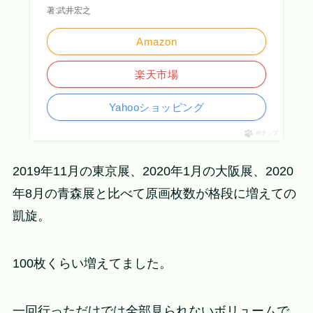
著:武井宏之
Amazon
楽天市場
Yahooショッピング
ポチップ
2019年11月の東京展、2020年1月の大阪展、2020
年8月の青森展と比べて原画枚数が格段に増えての
凱旋。
100枚くらい増えてました。
一回行っただけでは全部見られないボリュームで