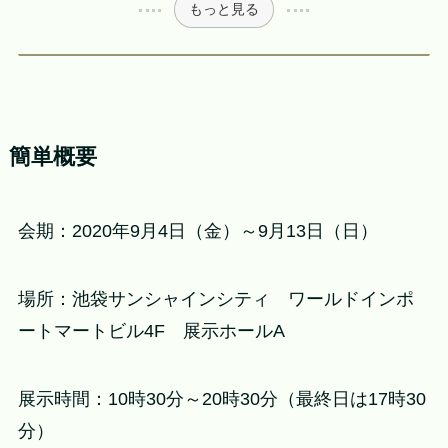
もっと見る
簡単概要
会期：2020年9月4日（金）～9月13日（日）
場所：池袋サンシャインシティ ワールドインポ
ートマートビル4F 展示ホールA
展示時間：10時30分～20時30分（最終日は17時30
分）