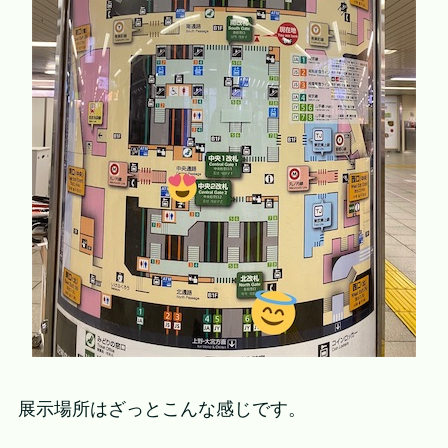
展示場所はざっとこんな感じです。