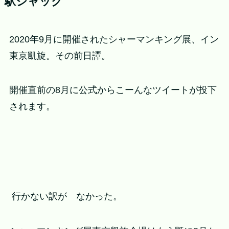
駅ジャック
2020年9月に開催されたシャーマンキング展、イン
東京凱旋。その前日譚。
開催直前の8月に公式からこーんなツイートが投下
されます。
行かない訳が なかった。