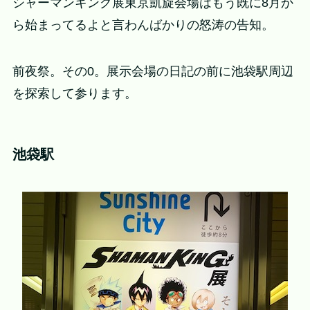
シャーマンキング展東京凱旋会場はもう既に8月か
ら始まってるよと言わんばかりの怒涛の告知。
前夜祭。その0。展示会場の日記の前に池袋駅周辺
を探索して参ります。
池袋駅