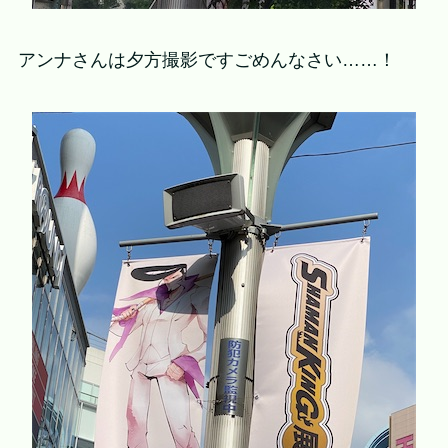
アンナさんは夕方撮影ですごめんなさい……！