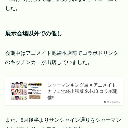
した。
展示会場以外での催し
会期中はアニメイト池袋本店前でコラボドリンク
のキッチンカーが出店していました。
シャーマンキング展 × アニメイト
カフェ池袋出張版 9.4-13 コラボ開
催!!
コラボカフェ
また、8月後半よりサンシャイン通りをシャーマン