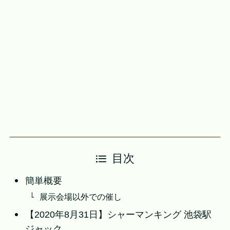
目次
簡単概要
展示会場以外での催し
【2020年8月31日】シャーマンキング 池袋駅
ジャック