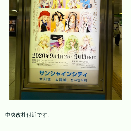
中央改札付近です。