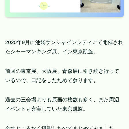
2020年9月に池袋サンシャインシティにて開催され
たシャーマンキング展、イン東京凱旋。
前回の東京展、大阪展、青森展に引き続き行って
いるので、日記をしたためて参ります。
過去の三会場よりも原画の枚数も多く、また周辺
イベントも充実していた東京凱旋。
余すところなく堪能したのでまとめてみました。