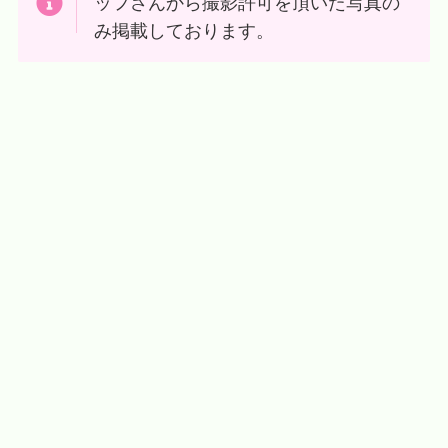
ッフさんから撮影許可を頂いた写真の
み掲載しております。