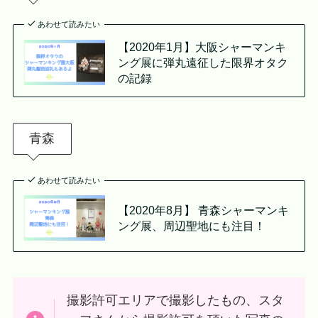
あわせて読みたい
【2020年1月】大阪シャーマンキ
ング展に弾丸遠征した限界オタク
の記録
青森
あわせて読みたい
【2020年8月】 青森シャーマンキ
ング展、周辺聖地にも注目！
撮影許可エリアで撮影したもの、スタ