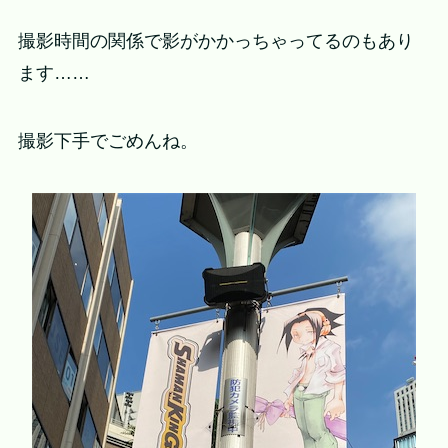
撮影時間の関係で影がかかっちゃってるのもあり
ます……
撮影下手でごめんね。