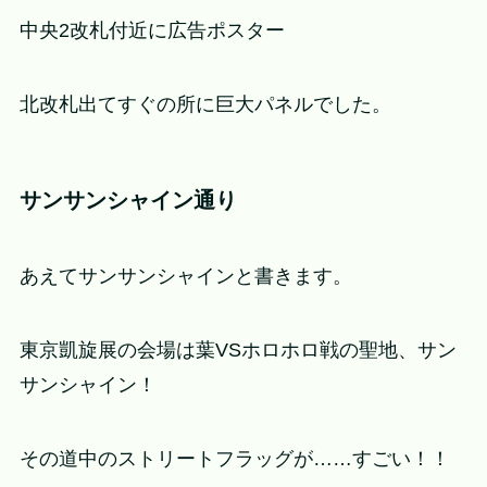
中央2改札付近に広告ポスター
北改札出てすぐの所に巨大パネルでした。
サンサンシャイン通り
あえてサンサンシャインと書きます。
東京凱旋展の会場は葉VSホロホロ戦の聖地、サン
サンシャイン！
その道中のストリートフラッグが……すごい！！