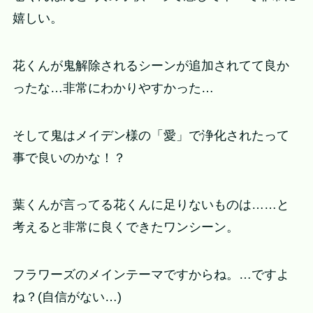
嬉しい。
花くんが鬼解除されるシーンが追加されてて良か
ったな…非常にわかりやすかった…
そして鬼はメイデン様の「愛」で浄化されたって
事で良いのかな！？
葉くんが言ってる花くんに足りないものは……と
考えると非常に良くできたワンシーン。
フラワーズのメインテーマですからね。…ですよ
ね？(自信がない…)