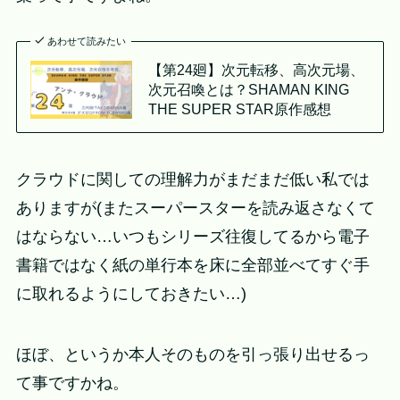
あわせて読みたい
【第24廻】次元転移、高次元場、
次元召喚とは？SHAMAN KING
THE SUPER STAR原作感想
クラウドに関しての理解力がまだまだ低い私では
ありますが(またスーパースターを読み返さなくて
はならない…いつもシリーズ往復してるから電子
書籍ではなく紙の単行本を床に全部並べてすぐ手
に取れるようにしておきたい…)
ほぼ、というか本人そのものを引っ張り出せるっ
て事ですかね。