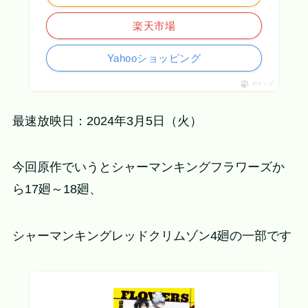
楽天市場
Yahooショッピング
ポチップ
最速放映日：2024年3月5日（火）
今回原作でいうとシャーマンキングフラワーズか
ら17廻～18廻、
シャーマンキングレッドクリムゾン4廻の一部です