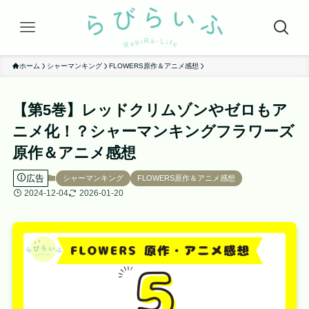
ホーム
シャーマンキング
FLOWERS原作＆アニメ感想
【第5巻】レッドクリムゾンやゼロもア
ニメ化！？シャーマンキングフラワーズ
原作＆アニメ感想
広告
シャーマンキング
FLOWERS原作＆アニメ感想
2024-12-04
2026-01-20