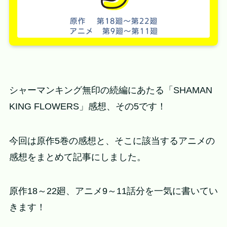
シャーマンキング無印の続編にあたる「SHAMAN
KING FLOWERS」感想、その5です！
今回は原作5巻の感想と、そこに該当するアニメの
感想をまとめて記事にしました。
原作18～22廻、アニメ9～11話分を一気に書いてい
きます！