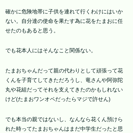
確かに危険地帯に子供を連れて行くわけにはいか
ない。自分達の使命を果たす為に花をたまおに任
せたのもあると思う。
でも花本人にはそんなこと関係ない。
たまおちゃんだって親の代わりとして頑張って花
くんを子育てしてきただろうし、竜さんや阿弥陀
丸や花組だってそれを支えてきたのかもしれない
けど(たまおワンオペだったらマジで許せん)
でも本当の親ではないし、なんなら花くん預けら
れた時ってたまおちゃんはまだ中学生だったと思