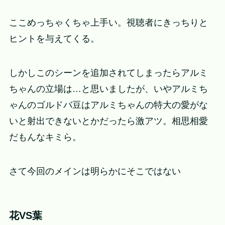
ここめっちゃくちゃ上手い。視聴者にきっちりと
ヒントを与えてくる。
しかしこのシーンを追加されてしまったらアルミ
ちゃんの立場は…と思いましたが、いやアルミち
ゃんのゴルドバ豆はアルミちゃんの特大の愛がな
いと射出できないとかだったら激アツ。相思相愛
だもんなキミら。
さて今回のメインは明らかにそこではない
花VS葉