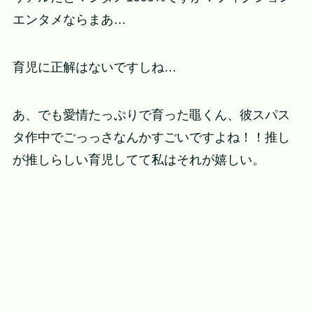
エンタメならまあ…
育児に正解はないですしね…
あ、でも愛情たっぷりで育った黽くん、彼スパス
タ作中でごっっさなんかすごいですよね！！推し
が推しらしい育児してて私はそれが嬉しい。