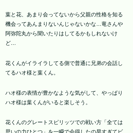
葉と花、あまり会ってないから父親の性格を知る
機会ってあんまりないんじゃないかな…竜さんや
阿弥陀丸から聞いたりはしてるかもしれないけ
ど…
花くんがイライラしてる側で普通に兄弟の会話し
てるハオ様と葉くん。
ハオ様の表情が豊かなような気がして、やっぱり
ハオ様は葉くんがいると楽しそう。
花くんのグレートスピリッツでの戦い方「全ては
思いの力ひとつ」を一瞬で会得したの早すぎてビ