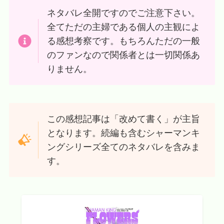
ネタバレ全開ですのでご注意下さい。
全てただの主婦である個人の主観によ
る感想考察です。もちろんただの一般
のファンなので関係者とは一切関係あ
りません。
この感想記事は「改めて書く」が主旨
となります。続編も含むシャーマンキ
ングシリーズ全てのネタバレを含みま
す。