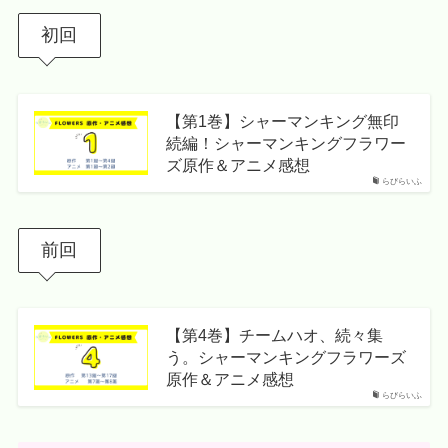
初回
【第1巻】シャーマンキング無印
続編！シャーマンキングフラワー
ズ原作＆アニメ感想
らびらいふ
前回
【第4巻】チームハオ、続々集
う。シャーマンキングフラワーズ
原作＆アニメ感想
らびらいふ