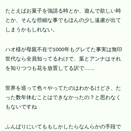
たとえばお菓子を強請る時とか、遊んで欲しい時
とか、そんな些細な事でもほんの少し遠慮が出て
しまうかもしれない。
ハオ様が母親不在で1000年もグレてた事実は無印
世代なら全員知ってるわけで、葉とアンナはそれ
を知りつつも花を放置してる訳で……
世界を巡って色々やってたのはわかるけどさ、た
った数年休むことはできなかったの？と思わなく
もないですね
ふんばりにいてももしかしたらなんらかの手段で