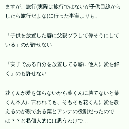
ますが、旅行(実際は旅行ではないが子供目線から
したら旅行だよな)に行った事実よりも、
「子供を放置した癖に父親ヅラして偉そうにして
いる」のが許せない
「実子である自分を放置してる癖に他人に愛を解
く」のも許せない
花くんが愛を知らないから葉くんに勝てないと葉
くん本人に言われても、そもそも花くんに愛を教
えるのが親である葉とアンナの役割だったので
は？？と私個人的には思うわけで…