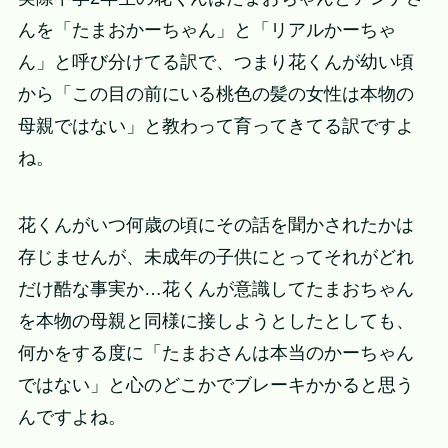
んを「たまおかーちゃん」と「リアルかーちゃ
ん」と呼び分けてる訳で、つまり花くんが幼い頃
から「この目の前にいる桃色の髪の女性は本物の
母親ではない」と教わって育ってきてる訳ですよ
ね。
花くんがいつ何歳の頃にその話を聞かされたかは
存じませんが、未成年の子供にとってそれがどれ
だけ酷な事実か…花くんが意識してたまおちゃん
を本物の母親と同様に接しようとしたとしても、
何かをする度に「たまおさんは本当のかーちゃん
ではない」と心のどこかでブレーキかかると思う
んですよね。