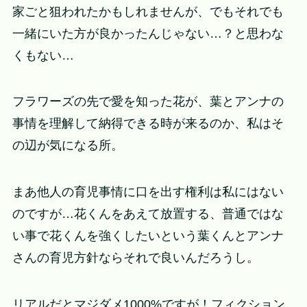
家ごと狙われたかもしれませんが、でもそれでも
一緒にいた方が良かったんじゃない…？と思わな
くもない…
フラワーズの先で愛を知った花が、葉とアンナの
事情を理解して納得できる時が来るのか、私はそ
の辺が気になる所。
まあ他人の育児事情に口を出す権利は私にはない
のですが…花くんをあえて放置する、普通ではな
い事で花くんを強くしたいという葉くんとアンナ
さんの育児方針ならそれで良いんだろうし。
リアルだとマジダメ1000%ですが！フィクション