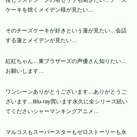
推しラストシーンの名セリフも聞きたい…チーズ
ケーキを焼くメイデン様が見たい…
そのチーズケーキが好きという蓮が見たい…会話
する蓮とメイデンが見たい…
紅紅ちゃん…東ブラザーズの声優さん知りたい…
お願いします…
ワンシーンありがとうございます…ありがとうご
ざいます…Blu-ray買います永久に全シリーズ続い
てくださいシャーマンキングアニメ…
マルコスもスーパースターもゼロストーリーも永