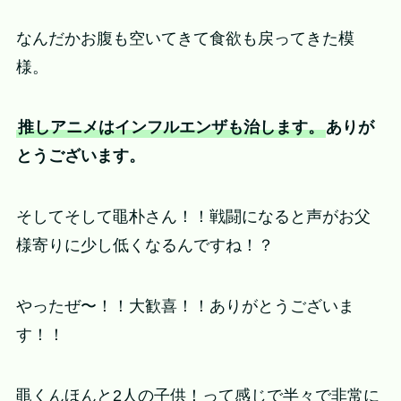
なんだかお腹も空いてきて食欲も戻ってきた模
様。
推しアニメはインフルエンザも治します。
ありが
とうございます。
そしてそして黽朴さん！！戦闘になると声がお父
様寄りに少し低くなるんですね！？
やったぜ〜！！大歓喜！！ありがとうございま
す！！
黽くんほんと2人の子供！って感じで半々で非常に