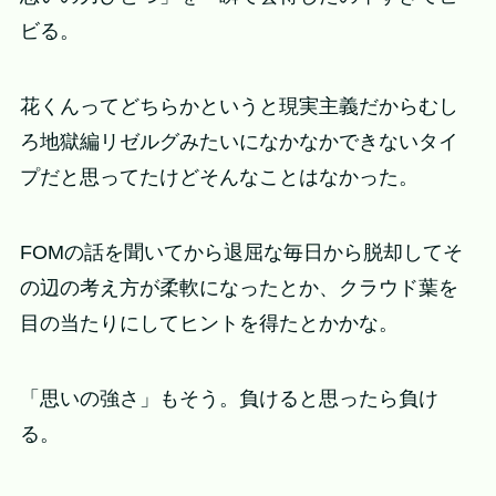
ビる。
花くんってどちらかというと現実主義だからむし
ろ地獄編リゼルグみたいになかなかできないタイ
プだと思ってたけどそんなことはなかった。
FOMの話を聞いてから退屈な毎日から脱却してそ
の辺の考え方が柔軟になったとか、クラウド葉を
目の当たりにしてヒントを得たとかかな。
「思いの強さ」もそう。負けると思ったら負け
る。