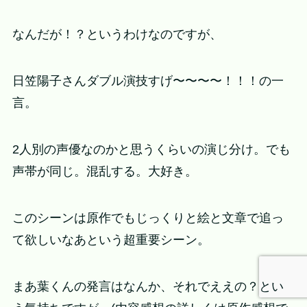
なんだが！？というわけなのですが、
日笠陽子さんダブル演技すげ〜〜〜〜！！！の一
言。
2人別の声優なのかと思うくらいの演じ分け。でも
声帯が同じ。混乱する。大好き。
このシーンは原作でもじっくりと絵と文章で追っ
て欲しいなあという超重要シーン。
まあ葉くんの発言はなんか、それでええの？とい