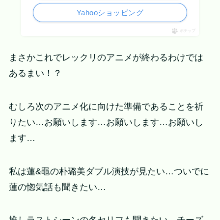
Yahooショッピング
ポチップ
まさかこれでレックリのアニメが終わるわけでは
あるまい！？
むしろ次のアニメ化に向けた準備であることを祈
りたい…お願いします…お願いします…お願いし
ます…
私は蓮&黽の朴璐美ダブル演技が見たい…ついでに
蓮の惚気話も聞きたい…