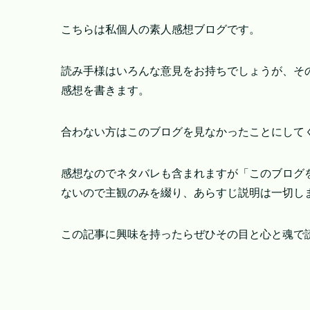
こちらは私個人の素人感想ブログです。
読み手様はいろんな意見をお持ちでしょうが、そ
感想を書きます。
合わない方はこのブログを見なかったことにして
感想なのでネタバレも含まれますが「このブログ
ないので主観のみを綴り、あらすじ説明は一切し
この記事に興味を持ったらぜひその目と心と魂で