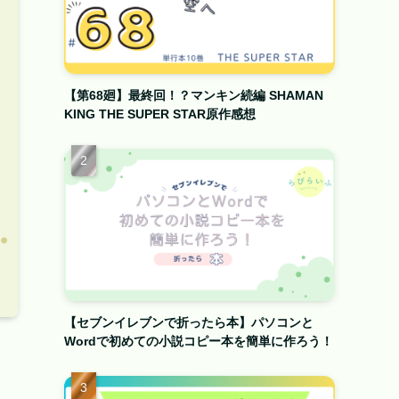
【第68廻】最終回！？マンキン続編 SHAMAN
KING THE SUPER STAR原作感想
【セブンイレブンで折ったら本】パソコンと
Wordで初めての小説コピー本を簡単に作ろう！