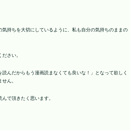
の気持ちを大切にしているように、私も自分の気持ちのままの
ください。
を読んだからもう漫画読まなくても良いな！」となって欲しく
ません。
読んで頂きたく思います。