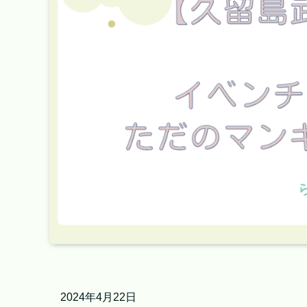
2024年4月22日