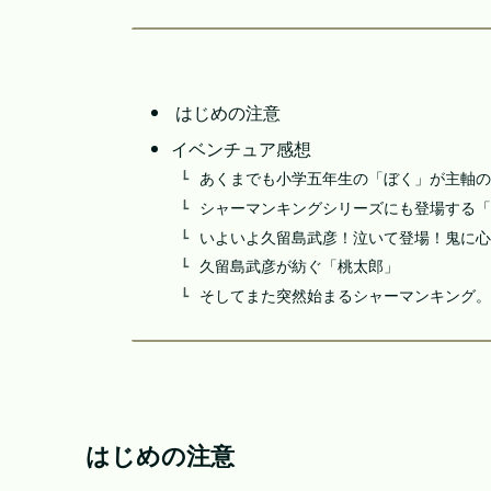
はじめの注意
イベンチュア感想
あくまでも小学五年生の「ぼく」が主軸の
シャーマンキングシリーズにも登場する「
いよいよ久留島武彦！泣いて登場！鬼に心
久留島武彦が紡ぐ「桃太郎」
そしてまた突然始まるシャーマンキング。
はじめの注意