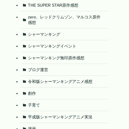
THE SUPER STAR原作感想
zero、レッドクリムゾン、マルコス原作
感想
シャーマンキング
シャーマンキングイベント
シャーマンキング無印原作感想
ブログ運営
令和版シャーマンキングアニメ感想
創作
子育て
平成版シャーマンキングアニメ実況
漫画