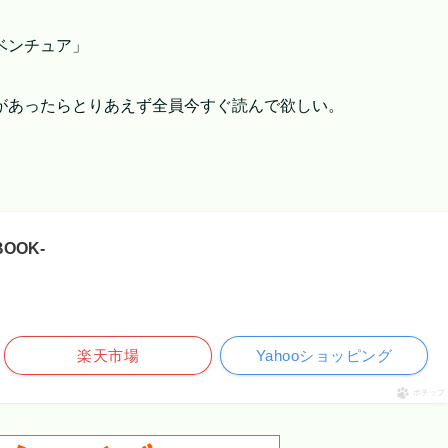
ベンチュア」
があったらとりあえず全員今すぐ読んで欲しい。
OOK-
楽天市場
Yahooショッピング
ポチップ